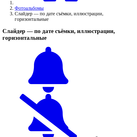
Фотоальбомы
Слайдер — по дате съёмки, иллюстрации,
горизонтальные
Слайдер — по дате съёмки, иллюстрации,
горизонтальные