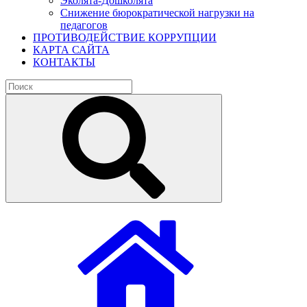
Эколята-Дошколята
Снижение бюрократической нагрузки на
педагогов
ПРОТИВОДЕЙСТВИЕ КОРРУПЦИИ
КАРТА САЙТА
КОНТАКТЫ