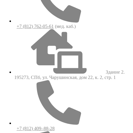
+7 (812) 762-05-61
(мед. каб.)
Здание 2.
195273, СПб, ул. Чарушинская, дом 22, к. 2, стр. 1
+7 (812) 409–88-28