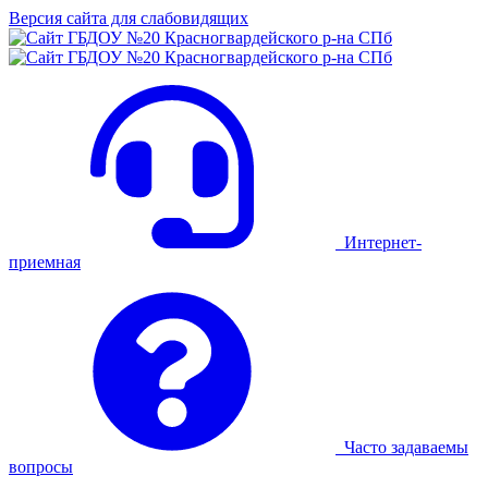
Версия сайта для слабовидящих
Интернет-
приемная
Часто задаваемы
вопросы