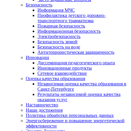
Безопасность
Информация МЧС
Профилактика детского дорожно-
транспортного травматизма
Пожарная безопасность
Информационная безопасность
Электробезопасность
Безопасность зимой
Безопасность на воде
Антитеррористическая защищенность
Инновации
Диссеминация педагогического опыта
Инновационные продукты
Сетевое взаимодействие
Оценка качества образования
Независимая оценка качества образования в
Санкт-Петербурге
Результаты независимой оценки качества
оказания услуг
Наставничество
Наши достижения
Политика обработки персональных данных
Энергосбережение и повышение энергетической
эффективности