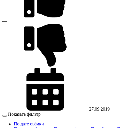
—
27.09.2019
Показать фильтр
По дате съёмки