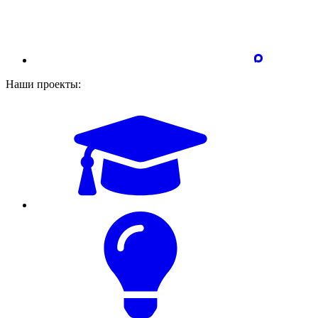
Наши проекты: