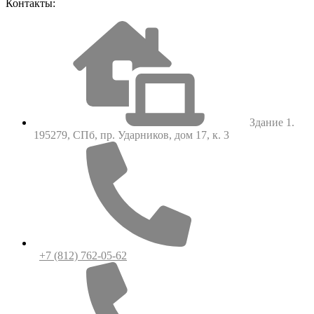
Контакты:
Здание 1.
195279, СПб, пр. Ударников, дом 17, к. 3
+7 (812) 762-05-62