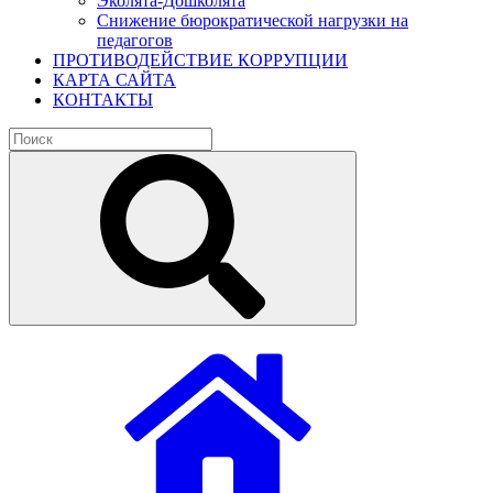
Эколята-Дошколята
Снижение бюрократической нагрузки на
педагогов
ПРОТИВОДЕЙСТВИЕ КОРРУПЦИИ
КАРТА САЙТА
КОНТАКТЫ