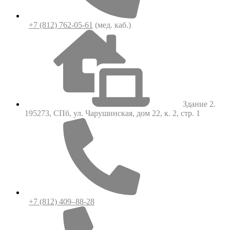
+7 (812) 762-05-61
(мед. каб.)
Здание 2.
195273, СПб, ул. Чарушинская, дом 22, к. 2, стр. 1
+7 (812) 409–88-28