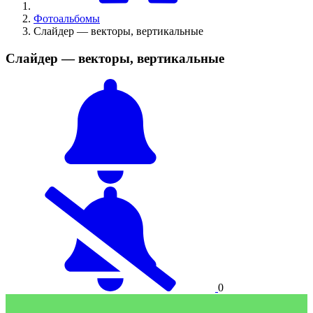
Фотоальбомы
Слайдер — векторы, вертикальные
Слайдер — векторы, вертикальные
0