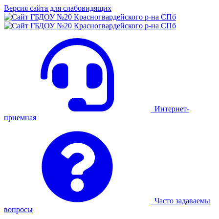
Версия сайта для слабовидящих
Интернет-
приемная
Часто задаваемы
вопросы