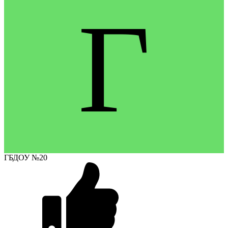
Г
ГБДОУ №20