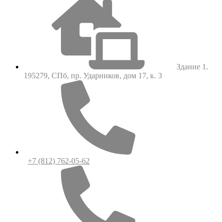
Здание 1.
195279, СПб, пр. Ударников, дом 17, к. 3
+7 (812) 762-05-62