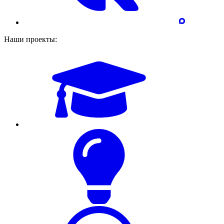
Наши проекты: