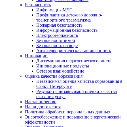
Безопасность
Информация МЧС
Профилактика детского дорожно-
транспортного травматизма
Пожарная безопасность
Информационная безопасность
Электробезопасность
Безопасность зимой
Безопасность на воде
Антитеррористическая защищенность
Инновации
Диссеминация педагогического опыта
Инновационные продукты
Сетевое взаимодействие
Оценка качества образования
Независимая оценка качества образования в
Санкт-Петербурге
Результаты независимой оценки качества
оказания услуг
Наставничество
Наши достижения
Политика обработки персональных данных
Энергосбережение и повышение энергетической
эффективности