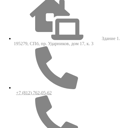
Здание 1.
195279, СПб, пр. Ударников, дом 17, к. 3
+7 (812) 762-05-62