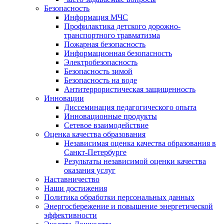
Безопасность
Информация МЧС
Профилактика детского дорожно-
транспортного травматизма
Пожарная безопасность
Информационная безопасность
Электробезопасность
Безопасность зимой
Безопасность на воде
Антитеррористическая защищенность
Инновации
Диссеминация педагогического опыта
Инновационные продукты
Сетевое взаимодействие
Оценка качества образования
Независимая оценка качества образования в
Санкт-Петербурге
Результаты независимой оценки качества
оказания услуг
Наставничество
Наши достижения
Политика обработки персональных данных
Энергосбережение и повышение энергетической
эффективности