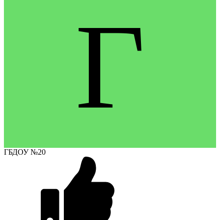
Г
ГБДОУ №20