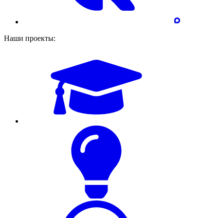
Наши проекты: