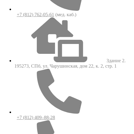
+7 (812) 762-05-61
(мед. каб.)
Здание 2.
195273, СПб, ул. Чарушинская, дом 22, к. 2, стр. 1
+7 (812) 409–88-28