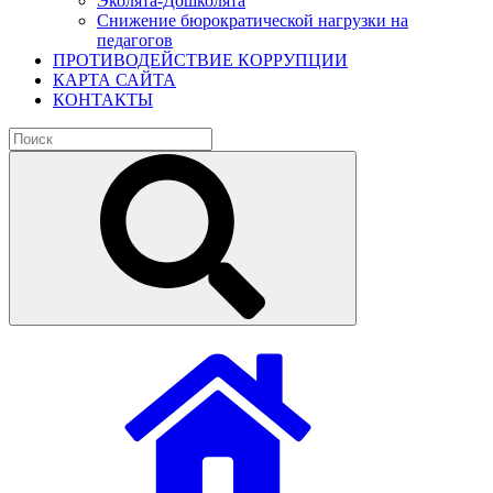
Эколята-Дошколята
Снижение бюрократической нагрузки на
педагогов
ПРОТИВОДЕЙСТВИЕ КОРРУПЦИИ
КАРТА САЙТА
КОНТАКТЫ