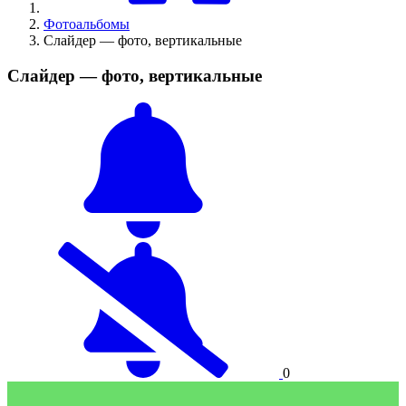
Фотоальбомы
Слайдер — фото, вертикальные
Слайдер — фото, вертикальные
0