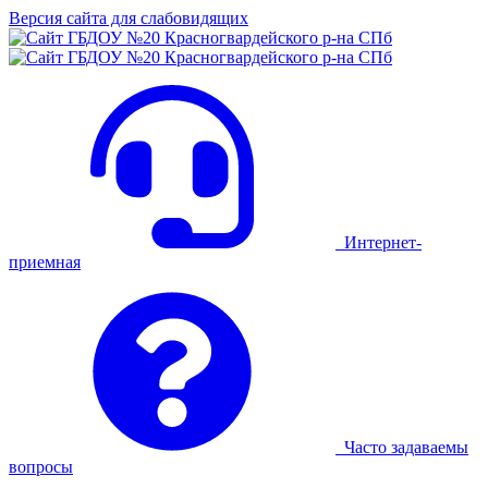
Версия сайта для слабовидящих
Интернет-
приемная
Часто задаваемы
вопросы