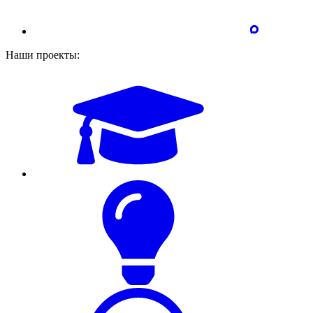
Наши проекты: