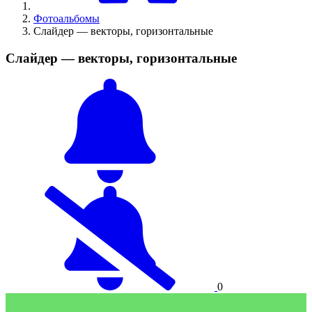
Фотоальбомы
Слайдер — векторы, горизонтальные
Слайдер — векторы, горизонтальные
0