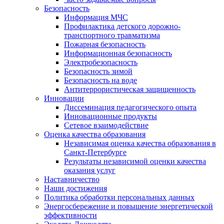
Безопасность
Информация МЧС
Профилактика детского дорожно-
транспортного травматизма
Пожарная безопасность
Информационная безопасность
Электробезопасность
Безопасность зимой
Безопасность на воде
Антитеррористическая защищенность
Инновации
Диссеминация педагогического опыта
Инновационные продукты
Сетевое взаимодействие
Оценка качества образования
Независимая оценка качества образования в
Санкт-Петербурге
Результаты независимой оценки качества
оказания услуг
Наставничество
Наши достижения
Политика обработки персональных данных
Энергосбережение и повышение энергетической
эффективности