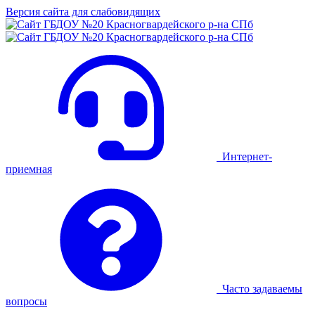
Версия сайта для слабовидящих
Интернет-
приемная
Часто задаваемы
вопросы