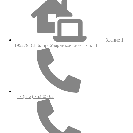
Здание 1.
195279, СПб, пр. Ударников, дом 17, к. 3
+7 (812) 762-05-62