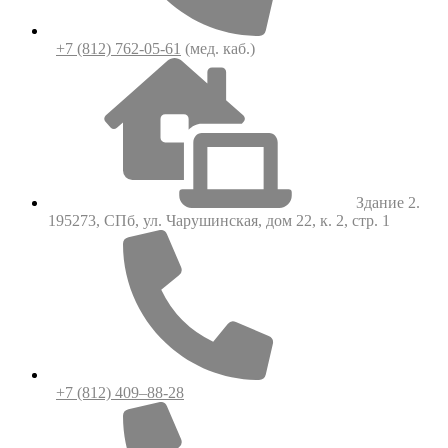
+7 (812) 762-05-61
(мед. каб.)
Здание 2.
195273, СПб, ул. Чарушинская, дом 22, к. 2, стр. 1
+7 (812) 409–88-28