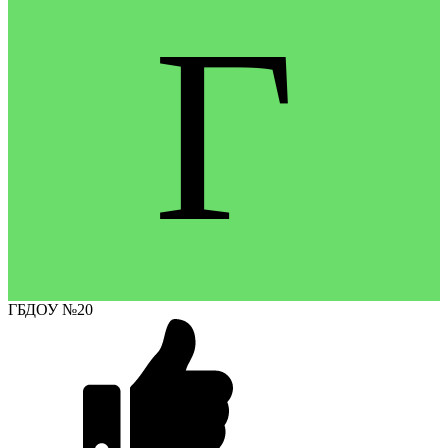
Г
ГБДОУ №20