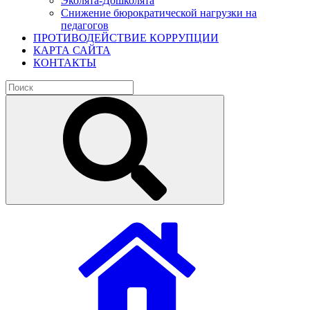
Эколята-Дошколята
Снижение бюрократической нагрузки на
педагогов
ПРОТИВОДЕЙСТВИЕ КОРРУПЦИИ
КАРТА САЙТА
КОНТАКТЫ