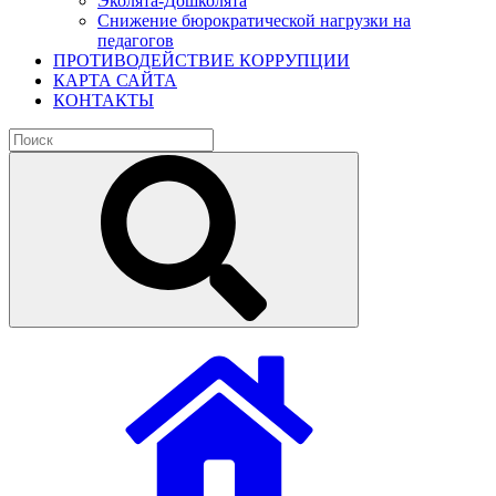
Эколята-Дошколята
Снижение бюрократической нагрузки на
педагогов
ПРОТИВОДЕЙСТВИЕ КОРРУПЦИИ
КАРТА САЙТА
КОНТАКТЫ