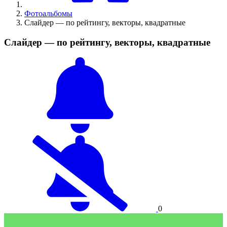
Фотоальбомы
Слайдер — по рейтингу, векторы, квадратные
Слайдер — по рейтингу, векторы, квадратные
0