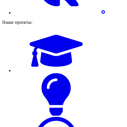
Наши проекты: