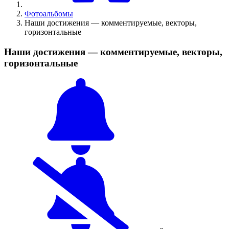
Фотоальбомы
Наши достижения — комментируемые, векторы,
горизонтальные
Наши достижения — комментируемые, векторы,
горизонтальные