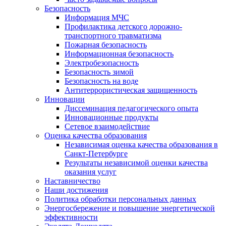
Безопасность
Информация МЧС
Профилактика детского дорожно-
транспортного травматизма
Пожарная безопасность
Информационная безопасность
Электробезопасность
Безопасность зимой
Безопасность на воде
Антитеррористическая защищенность
Инновации
Диссеминация педагогического опыта
Инновационные продукты
Сетевое взаимодействие
Оценка качества образования
Независимая оценка качества образования в
Санкт-Петербурге
Результаты независимой оценки качества
оказания услуг
Наставничество
Наши достижения
Политика обработки персональных данных
Энергосбережение и повышение энергетической
эффективности