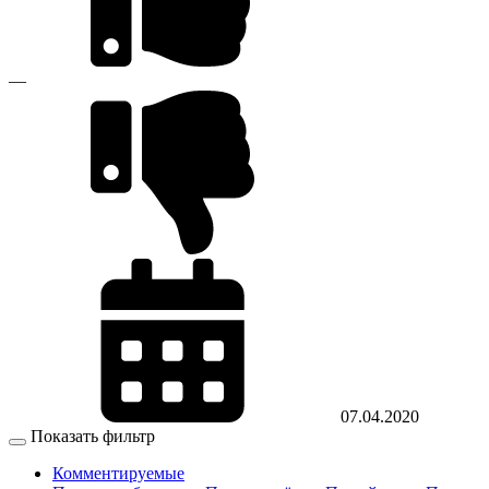
—
07.04.2020
Показать фильтр
Комментируемые