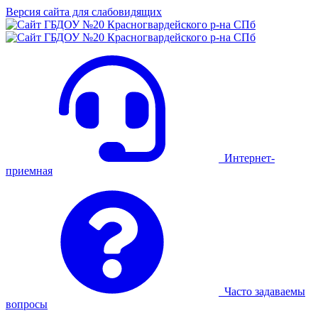
Версия сайта для слабовидящих
Интернет-
приемная
Часто задаваемы
вопросы