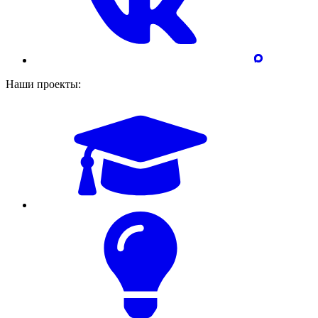
Наши проекты: