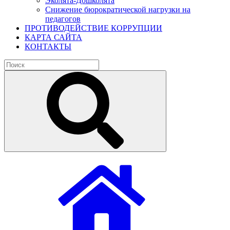
Эколята-Дошколята
Снижение бюрократической нагрузки на
педагогов
ПРОТИВОДЕЙСТВИЕ КОРРУПЦИИ
КАРТА САЙТА
КОНТАКТЫ