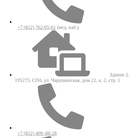
+7 (812) 762-05-61
(мед. каб.)
Здание 2.
195273, СПб, ул. Чарушинская, дом 22, к. 2, стр. 1
+7 (812) 409–88-28