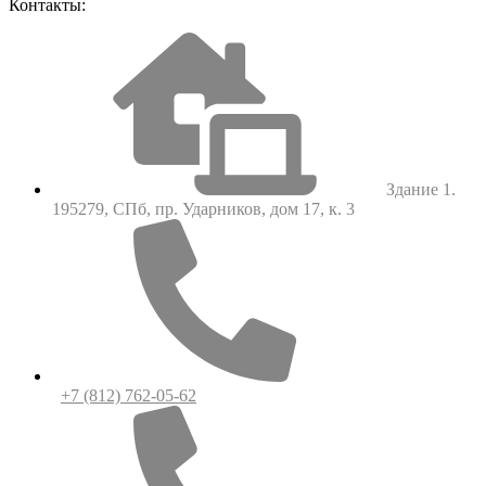
Контакты:
Здание 1.
195279, СПб, пр. Ударников, дом 17, к. 3
+7 (812) 762-05-62