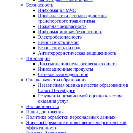
Безопасность
Информация МЧС
Профилактика детского дорожно-
транспортного травматизма
Пожарная безопасность
Информационная безопасность
Электробезопасность
Безопасность зимой
Безопасность на воде
Антитеррористическая защищенность
Инновации
Диссеминация педагогического опыта
Инновационные продукты
Сетевое взаимодействие
Оценка качества образования
Независимая оценка качества образования в
Санкт-Петербурге
Результаты независимой оценки качества
оказания услуг
Наставничество
Наши достижения
Политика обработки персональных данных
Энергосбережение и повышение энергетической
эффективности