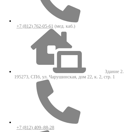
+7 (812) 762-05-61
(мед. каб.)
Здание 2.
195273, СПб, ул. Чарушинская, дом 22, к. 2, стр. 1
+7 (812) 409–88-28