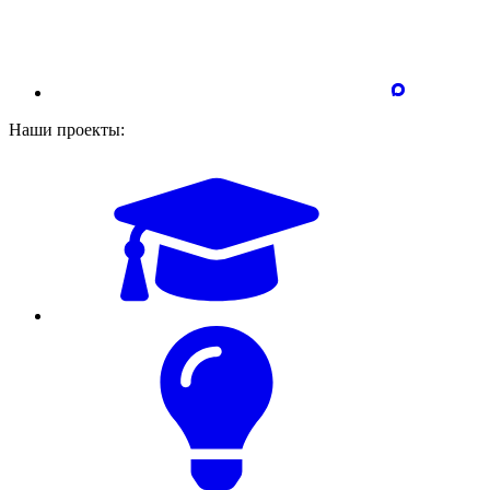
Наши проекты: