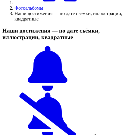
Фотоальбомы
Наши достижения — по дате съёмки, иллюстрации,
квадратные
Наши достижения — по дате съёмки,
иллюстрации, квадратные