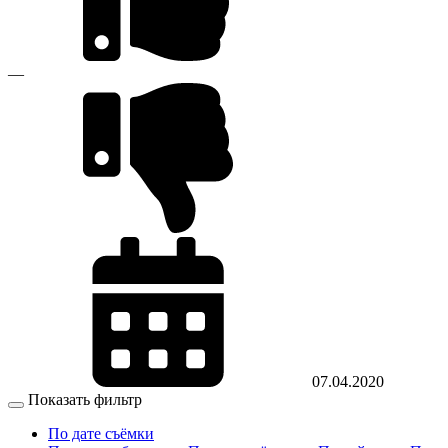
—
07.04.2020
Показать фильтр
По дате съёмки