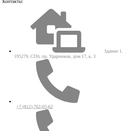
Контакты:
Здание 1.
195279, СПб, пр. Ударников, дом 17, к. 3
+7 (812) 762-05-62