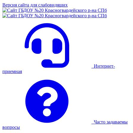
Версия сайта для слабовидящих
Интернет-
приемная
Часто задаваемы
вопросы