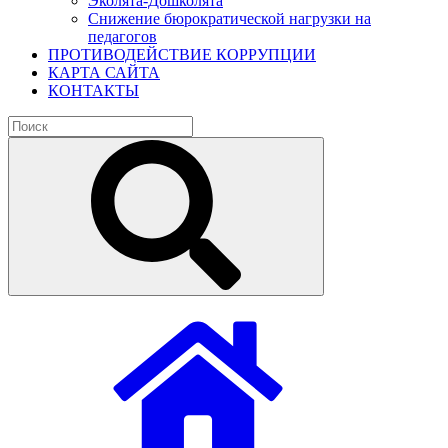
Эколята-Дошколята
Снижение бюрократической нагрузки на
педагогов
ПРОТИВОДЕЙСТВИЕ КОРРУПЦИИ
КАРТА САЙТА
КОНТАКТЫ