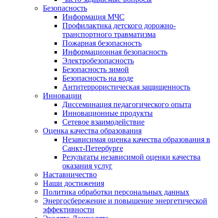
Безопасность
Информация МЧС
Профилактика детского дорожно-
транспортного травматизма
Пожарная безопасность
Информационная безопасность
Электробезопасность
Безопасность зимой
Безопасность на воде
Антитеррористическая защищенность
Инновации
Диссеминация педагогического опыта
Инновационные продукты
Сетевое взаимодействие
Оценка качества образования
Независимая оценка качества образования в
Санкт-Петербурге
Результаты независимой оценки качества
оказания услуг
Наставничество
Наши достижения
Политика обработки персональных данных
Энергосбережение и повышение энергетической
эффективности