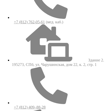
+7 (812) 762-05-61
(мед. каб.)
Здание 2.
195273, СПб, ул. Чарушинская, дом 22, к. 2, стр. 1
+7 (812) 409–88-28