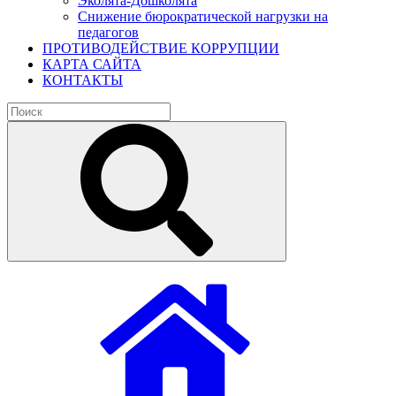
Эколята-Дошколята
Снижение бюрократической нагрузки на
педагогов
ПРОТИВОДЕЙСТВИЕ КОРРУПЦИИ
КАРТА САЙТА
КОНТАКТЫ