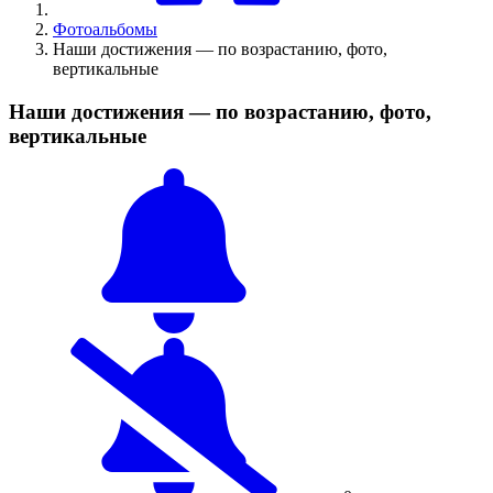
Фотоальбомы
Наши достижения — по возрастанию, фото,
вертикальные
Наши достижения — по возрастанию, фото,
вертикальные