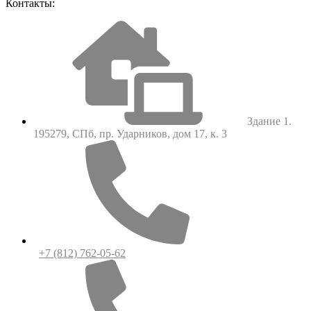
Контакты:
Здание 1.
195279, СПб, пр. Ударников, дом 17, к. 3
+7 (812) 762-05-62