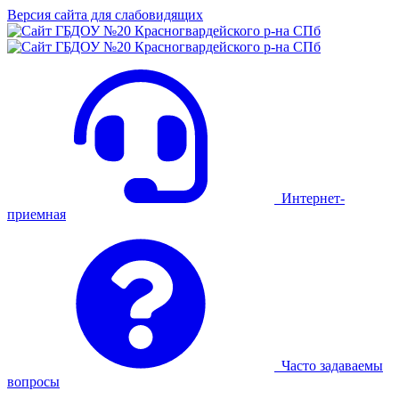
Версия сайта для слабовидящих
Интернет-
приемная
Часто задаваемы
вопросы