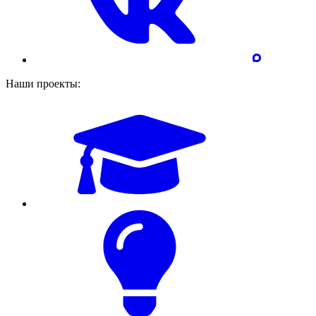
Наши проекты: