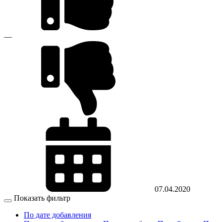
—
07.04.2020
Показать фильтр
По дате добавления