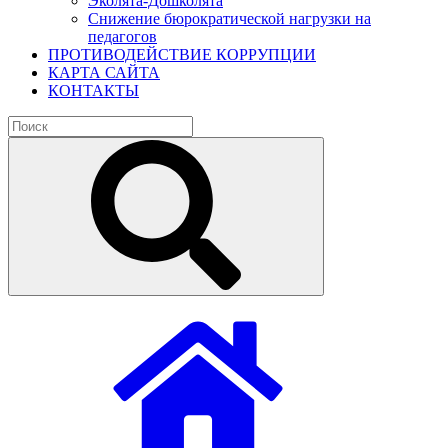
Эколята-Дошколята
Снижение бюрократической нагрузки на
педагогов
ПРОТИВОДЕЙСТВИЕ КОРРУПЦИИ
КАРТА САЙТА
КОНТАКТЫ