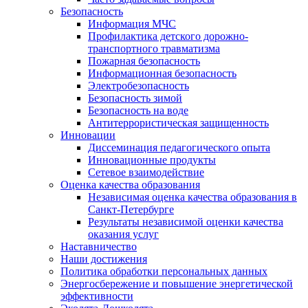
Безопасность
Информация МЧС
Профилактика детского дорожно-
транспортного травматизма
Пожарная безопасность
Информационная безопасность
Электробезопасность
Безопасность зимой
Безопасность на воде
Антитеррористическая защищенность
Инновации
Диссеминация педагогического опыта
Инновационные продукты
Сетевое взаимодействие
Оценка качества образования
Независимая оценка качества образования в
Санкт-Петербурге
Результаты независимой оценки качества
оказания услуг
Наставничество
Наши достижения
Политика обработки персональных данных
Энергосбережение и повышение энергетической
эффективности