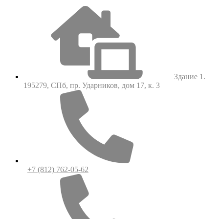
Здание 1.
195279, СПб, пр. Ударников, дом 17, к. 3
+7 (812) 762-05-62