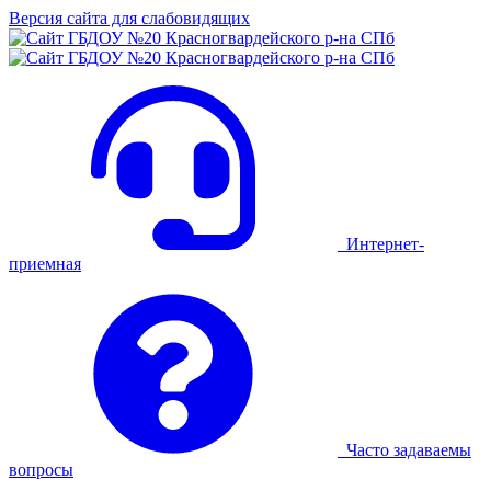
Версия сайта для слабовидящих
Интернет-
приемная
Часто задаваемы
вопросы