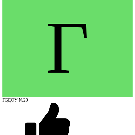
Г
ГБДОУ №20