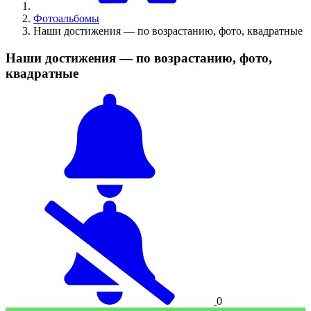
Фотоальбомы
Наши достижения — по возрастанию, фото, квадратные
Наши достижения — по возрастанию, фото,
квадратные
0