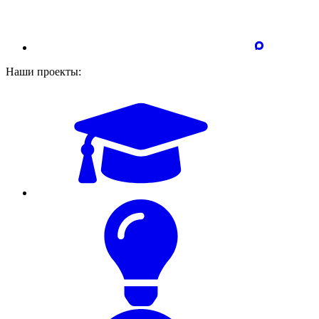
Наши проекты: