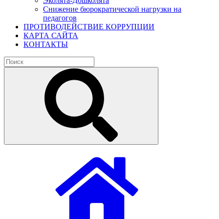
Эколята-Дошколята
Снижение бюрократической нагрузки на
педагогов
ПРОТИВОДЕЙСТВИЕ КОРРУПЦИИ
КАРТА САЙТА
КОНТАКТЫ