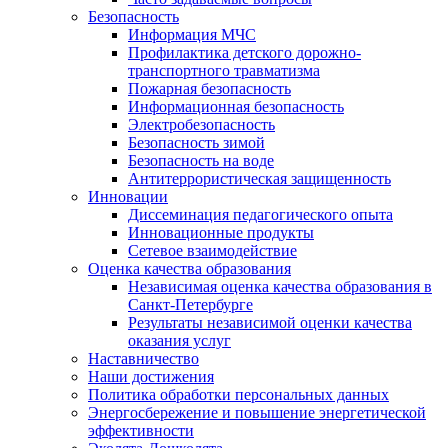
Безопасность
Информация МЧС
Профилактика детского дорожно-
транспортного травматизма
Пожарная безопасность
Информационная безопасность
Электробезопасность
Безопасность зимой
Безопасность на воде
Антитеррористическая защищенность
Инновации
Диссеминация педагогического опыта
Инновационные продукты
Сетевое взаимодействие
Оценка качества образования
Независимая оценка качества образования в
Санкт-Петербурге
Результаты независимой оценки качества
оказания услуг
Наставничество
Наши достижения
Политика обработки персональных данных
Энергосбережение и повышение энергетической
эффективности