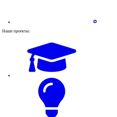
Наши проекты: