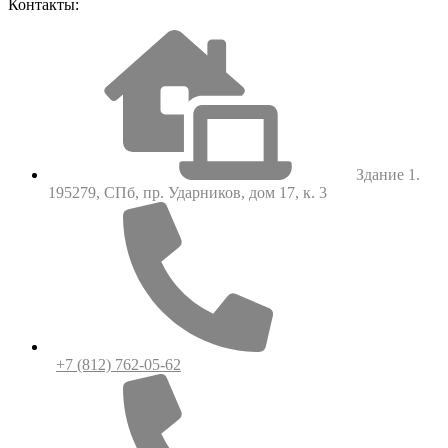
Контакты:
Здание 1.
195279, СПб, пр. Ударников, дом 17, к. 3
+7 (812) 762-05-62