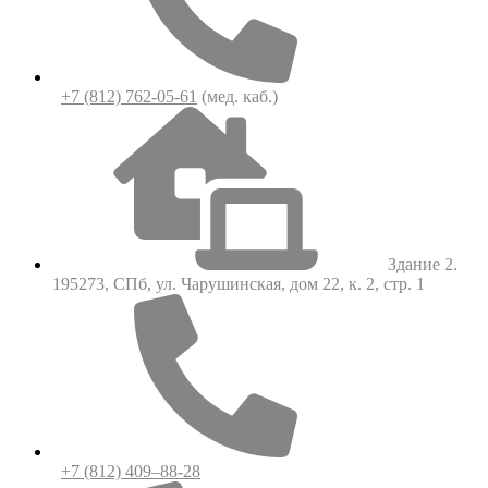
+7 (812) 762-05-61
(мед. каб.)
Здание 2.
195273, СПб, ул. Чарушинская, дом 22, к. 2, стр. 1
+7 (812) 409–88-28