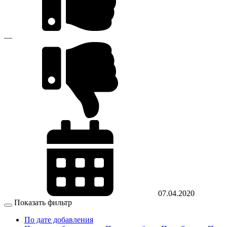
—
07.04.2020
Показать фильтр
По дате добавления