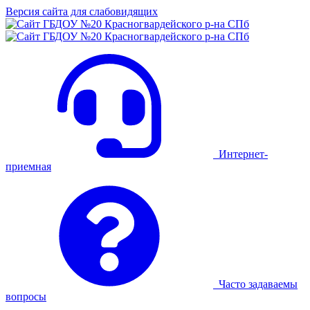
Версия сайта для слабовидящих
Интернет-
приемная
Часто задаваемы
вопросы