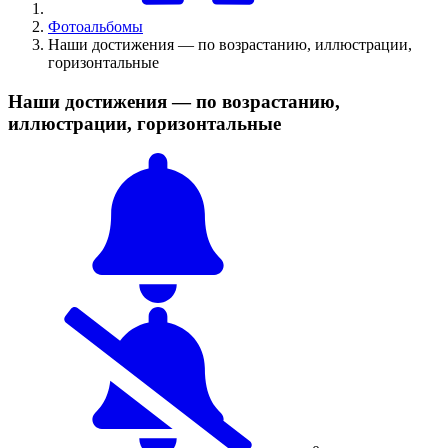
Фотоальбомы
Наши достижения — по возрастанию, иллюстрации,
горизонтальные
Наши достижения — по возрастанию,
иллюстрации, горизонтальные