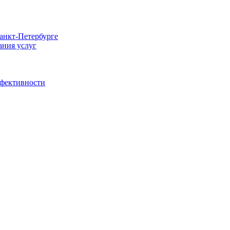
Санкт-Петербурге
ания услуг
ффективности