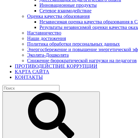
Инновационные продукты
Сетевое взаимодействие
Оценка качества образования
Независимая оценка качества образования в 
Результаты независимой оценки качества оказ
Наставничество
Наши достижения
Политика обработки персональных данных
Энергосбережение и повышение энергетической э
Эколята-Дошколята
Снижение бюрократической нагрузки на педагогов
ПРОТИВОДЕЙСТВИЕ КОРРУПЦИИ
КАРТА САЙТА
КОНТАКТЫ