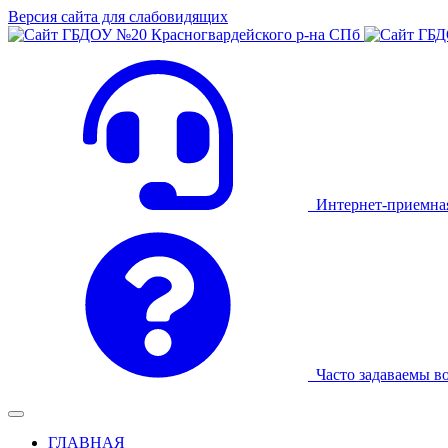
Версия сайта для слабовидящих
Интернет-приемна
Часто задаваемы в
ГЛАВНАЯ