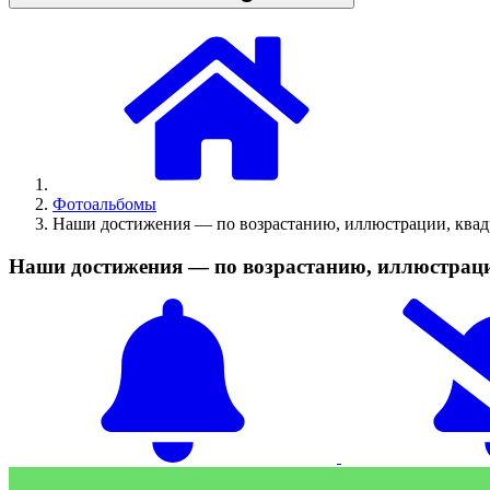
Фотоальбомы
Наши достижения — по возрастанию, иллюстрации, ква
Наши достижения — по возрастанию, иллюстрац