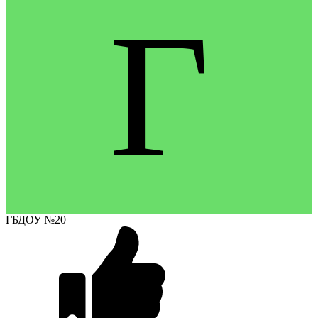
Г
ГБДОУ №20