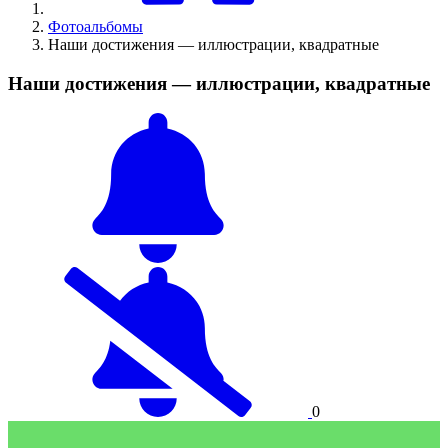
Фотоальбомы
Наши достижения — иллюстрации, квадратные
Наши достижения — иллюстрации, квадратные
0