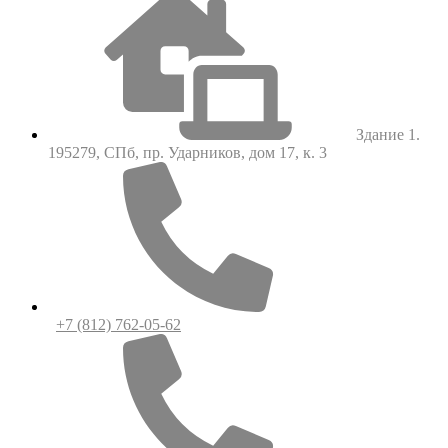
Здание 1.
195279, СПб, пр. Ударников, дом 17, к. 3
+7 (812) 762-05-62