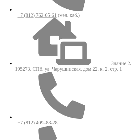
+7 (812) 762-05-61
(мед. каб.)
Здание 2.
195273, СПб, ул. Чарушинская, дом 22, к. 2, стр. 1
+7 (812) 409–88-28