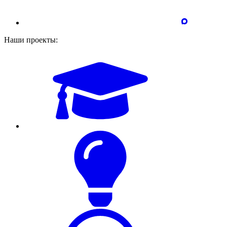
Наши проекты: