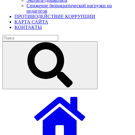
Эколята-Дошколята
Снижение бюрократической нагрузки на
педагогов
ПРОТИВОДЕЙСТВИЕ КОРРУПЦИИ
КАРТА САЙТА
КОНТАКТЫ