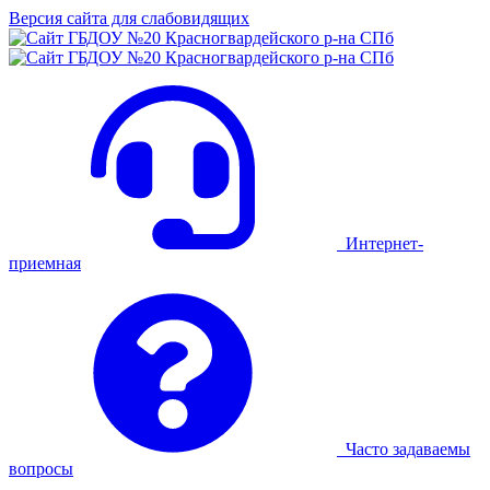
Версия сайта для слабовидящих
Интернет-
приемная
Часто задаваемы
вопросы