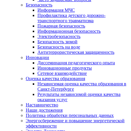
Безопасность
Информация МЧС
Профилактика детского дорожно-
транспортного травматизма
Пожарная безопасность
Информационная безопасность
Электробезопасность
Безопасность зимой
Безопасность на воде
Антитеррористическая защищенность
Инновации
Диссеминация педагогического опыта
Инновационные продукты
Сетевое взаимодействие
Оценка качества образования
Независимая оценка качества образования в
Санкт-Петербурге
Результаты независимой оценки качества
оказания услуг
Наставничество
Наши достижения
Политика обработки персональных данных
Энергосбережение и повышение энергетической
эффективности