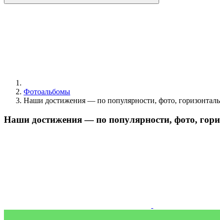
Фотоальбомы
Наши достижения — по популярности, фото, горизонтал
Наши достижения — по популярности, фото, гор