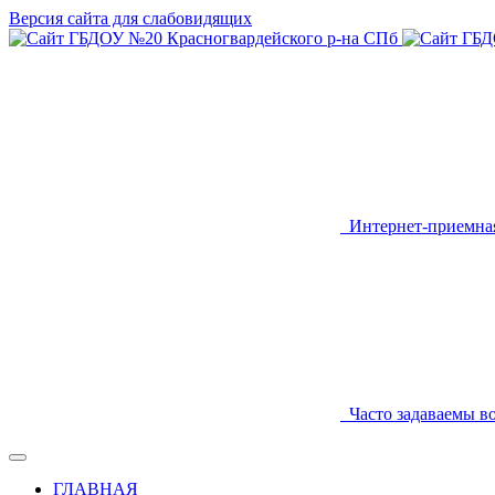
Версия сайта для слабовидящих
Интернет-приемна
Часто задаваемы в
ГЛАВНАЯ