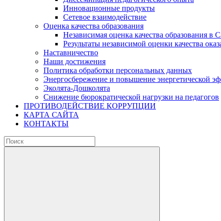
Инновационные продукты
Сетевое взаимодействие
Оценка качества образования
Независимая оценка качества образования в 
Результаты независимой оценки качества оказ
Наставничество
Наши достижения
Политика обработки персональных данных
Энергосбережение и повышение энергетической э
Эколята-Дошколята
Снижение бюрократической нагрузки на педагогов
ПРОТИВОДЕЙСТВИЕ КОРРУПЦИИ
КАРТА САЙТА
КОНТАКТЫ