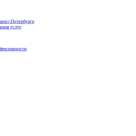
Санкт-Петербурге
ания услуг
ффективности