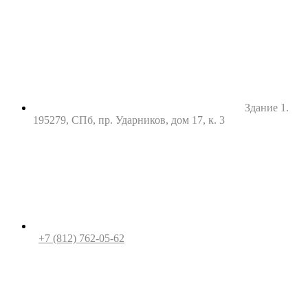
Здание 1.
195279, СПб, пр. Ударников, дом 17, к. 3
+7 (812) 762-05-62