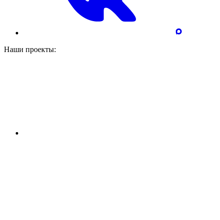
Наши проекты: