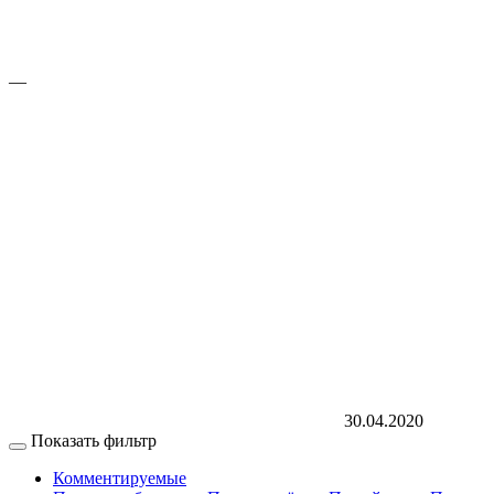
—
30.04.2020
Показать фильтр
Комментируемые