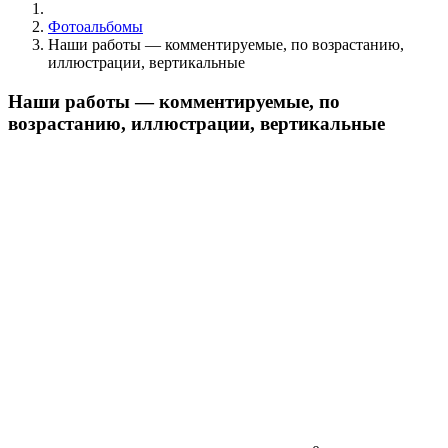
Фотоальбомы
Наши работы — комментируемые, по возрастанию,
иллюстрации, вертикальные
Наши работы — комментируемые, по
возрастанию, иллюстрации, вертикальные