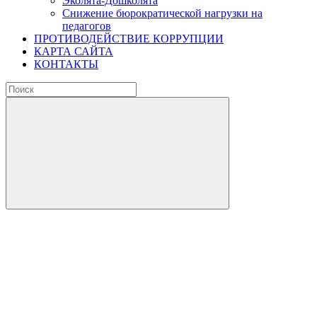
Эколята-Дошколята
Снижение бюрократической нагрузки на
педагогов
ПРОТИВОДЕЙСТВИЕ КОРРУПЦИИ
КАРТА САЙТА
КОНТАКТЫ