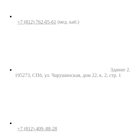
+7 (812) 762-05-61
(мед. каб.)
Здание 2.
195273, СПб, ул. Чарушинская, дом 22, к. 2, стр. 1
+7 (812) 409–88-28