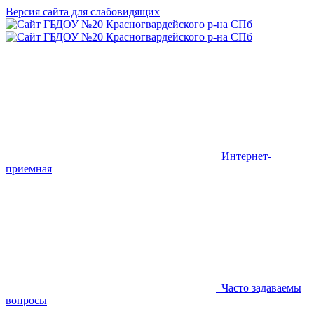
Версия сайта для слабовидящих
Интернет-
приемная
Часто задаваемы
вопросы