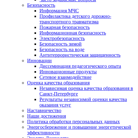
Безопасность
Информация МЧС
Профилактика детского дорожно-
транспортного травматизма
Пожарная безопасность
Информационная безопасность
Электробезопасность
Безопасность зимой
Безопасность на воде
Антитеррористическая защищенность
Инновации
Диссеминация педагогического опыта
Инновационные продукты
Сетевое взаимодействие
Оценка качества образования
Независимая оценка качества образования в
Санкт-Петербурге
Результаты независимой оценки качества
оказания услуг
Наставничество
Наши достижения
Политика обработки персональных данных
Энергосбережение и повышение энергетической
эффективности