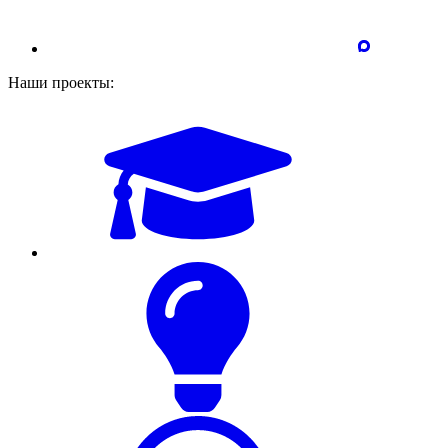
Наши проекты: