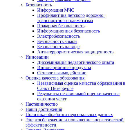
Безопасность
Информация МЧС
Профилактика детского дорожно-
транспортного травматизма
Пожарная безопасность
Информационная безопасность
Электробезопасность
Безопасность зимой
Безопасность на воде
Антитеррористическая защищенность
Инновации
Диссеминация педагогического опыта
Инновационные продукты
Сетевое взаимодействие
Оценка качества образования
Независимая оценка качества образования в
Санкт-Петербурге
Результаты независимой оценки качества
оказания услуг
Наставничество
Наши достижения
Политика обработки персональных данных
Энергосбережение и повышение энергетической
эффективности