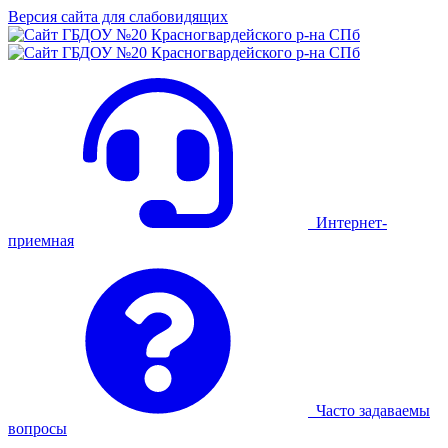
Версия сайта для слабовидящих
Интернет-
приемная
Часто задаваемы
вопросы