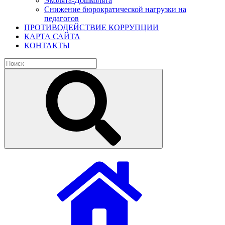
Эколята-Дошколята
Снижение бюрократической нагрузки на
педагогов
ПРОТИВОДЕЙСТВИЕ КОРРУПЦИИ
КАРТА САЙТА
КОНТАКТЫ