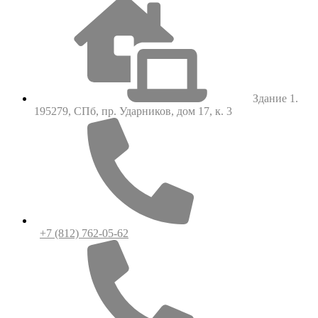
Здание 1.
195279, СПб, пр. Ударников, дом 17, к. 3
+7 (812) 762-05-62