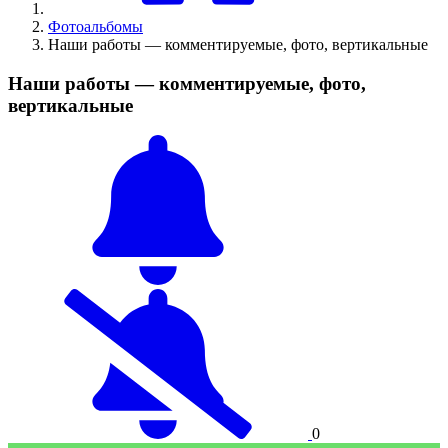
Фотоальбомы
Наши работы — комментируемые, фото, вертикальные
Наши работы — комментируемые, фото,
вертикальные
0