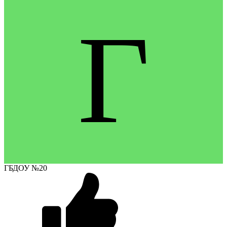
Г
ГБДОУ №20