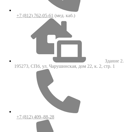
+7 (812) 762-05-61
(мед. каб.)
Здание 2.
195273, СПб, ул. Чарушинская, дом 22, к. 2, стр. 1
+7 (812) 409–88-28