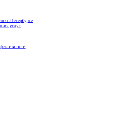
Санкт-Петербурге
ания услуг
ффективности