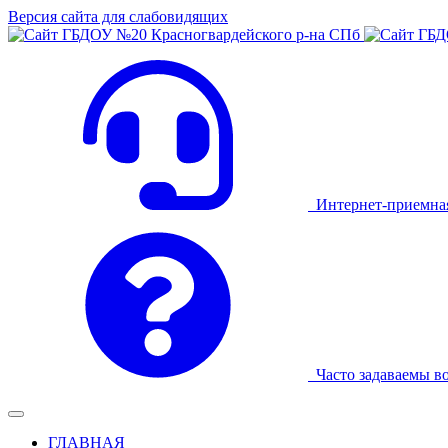
Версия сайта для слабовидящих
Интернет-приемна
Часто задаваемы в
ГЛАВНАЯ