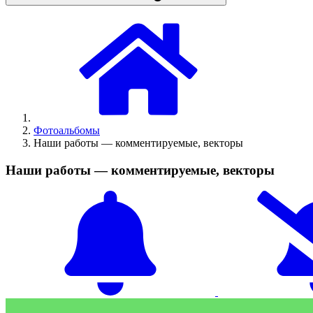
Фотоальбомы
Наши работы — комментируемые, векторы
Наши работы — комментируемые, векторы