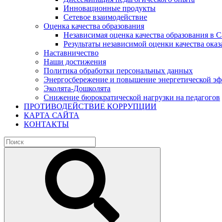
Инновационные продукты
Сетевое взаимодействие
Оценка качества образования
Независимая оценка качества образования в 
Результаты независимой оценки качества оказ
Наставничество
Наши достижения
Политика обработки персональных данных
Энергосбережение и повышение энергетической э
Эколята-Дошколята
Снижение бюрократической нагрузки на педагогов
ПРОТИВОДЕЙСТВИЕ КОРРУПЦИИ
КАРТА САЙТА
КОНТАКТЫ