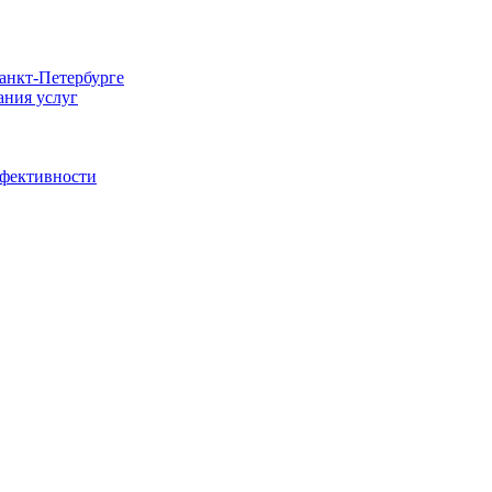
Санкт-Петербурге
ания услуг
ффективности