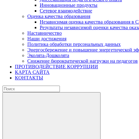
Инновационные продукты
Сетевое взаимодействие
Оценка качества образования
Независимая оценка качества образования в 
Результаты независимой оценки качества оказ
Наставничество
Наши достижения
Политика обработки персональных данных
Энергосбережение и повышение энергетической э
Эколята-Дошколята
Снижение бюрократической нагрузки на педагогов
ПРОТИВОДЕЙСТВИЕ КОРРУПЦИИ
КАРТА САЙТА
КОНТАКТЫ