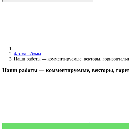
Фотоальбомы
Наши работы — комментируемые, векторы, горизонталь
Наши работы — комментируемые, векторы, гори