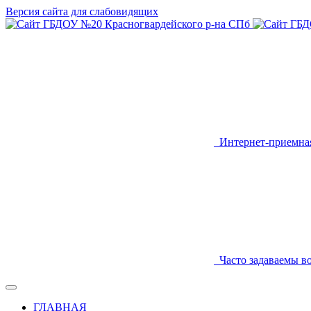
Версия сайта для слабовидящих
Интернет-приемна
Часто задаваемы в
ГЛАВНАЯ