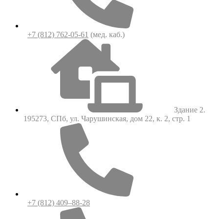
+7 (812) 762-05-61
(мед. каб.)
Здание 2.
195273, СПб, ул. Чарушинская, дом 22, к. 2, стр. 1
+7 (812) 409–88-28