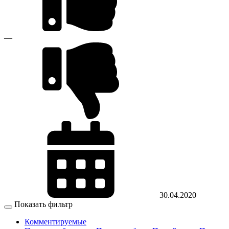
—
30.04.2020
Показать фильтр
Комментируемые