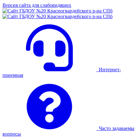
Версия сайта для слабовидящих
Интернет-
приемная
Часто задаваемы
вопросы