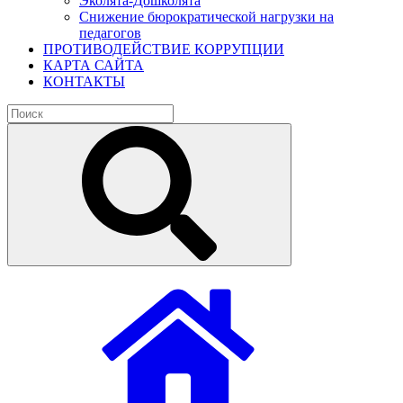
Эколята-Дошколята
Снижение бюрократической нагрузки на
педагогов
ПРОТИВОДЕЙСТВИЕ КОРРУПЦИИ
КАРТА САЙТА
КОНТАКТЫ