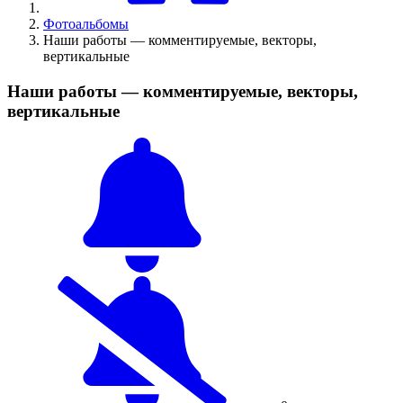
Фотоальбомы
Наши работы — комментируемые, векторы,
вертикальные
Наши работы — комментируемые, векторы,
вертикальные