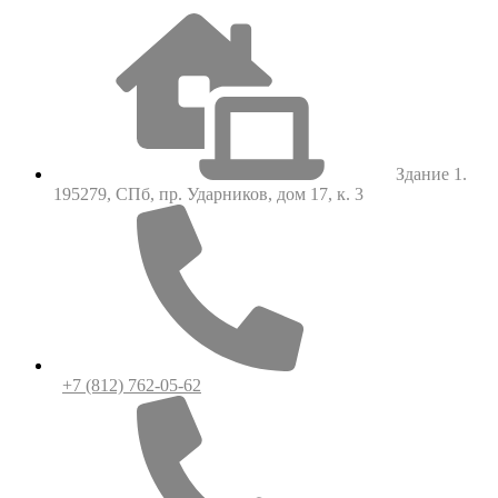
Здание 1.
195279, СПб, пр. Ударников, дом 17, к. 3
+7 (812) 762-05-62