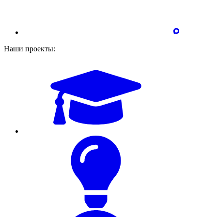
Наши проекты: