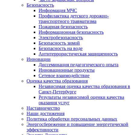
Безопасность
Информация МЧС
Профилактика детского дорожно-
транспортного травматизма
Пожарная безопасность
Информационная безопасность
Электробезопасность
Безопасность зимой
Безопасность на воде
Антитеррористическая защищенность
Инновации
Диссеминация педагогического опыта
Инновационные продукты
Сетевое взаимодействие
Оценка качества образования
Независимая оценка качества образования в
Санкт-Петербурге
Результаты независимой оценки качества
оказания услуг
Наставничество
Наши достижения
Политика обработки персональных данных
Энергосбережение и повышение энергетической
эффективности