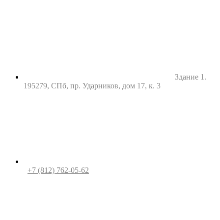
Здание 1.
195279, СПб, пр. Ударников, дом 17, к. 3
+7 (812) 762-05-62