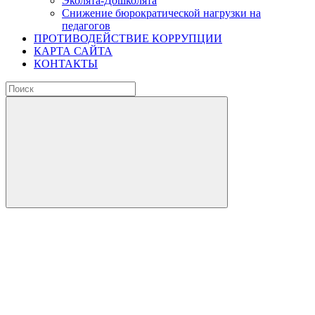
Эколята-Дошколята
Снижение бюрократической нагрузки на
педагогов
ПРОТИВОДЕЙСТВИЕ КОРРУПЦИИ
КАРТА САЙТА
КОНТАКТЫ