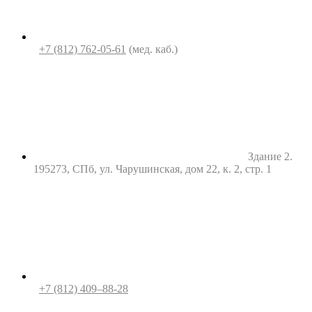
+7 (812) 762-05-61
(мед. каб.)
Здание 2.
195273, СПб, ул. Чарушинская, дом 22, к. 2, стр. 1
+7 (812) 409–88-28