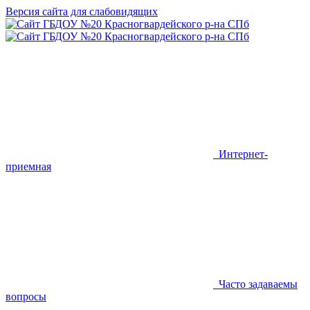
Версия сайта для слабовидящих
Интернет-
приемная
Часто задаваемы
вопросы