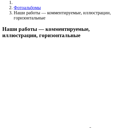
Фотоальбомы
Наши работы — комментируемые, иллюстрации,
горизонтальные
Наши работы — комментируемые,
иллюстрации, горизонтальные