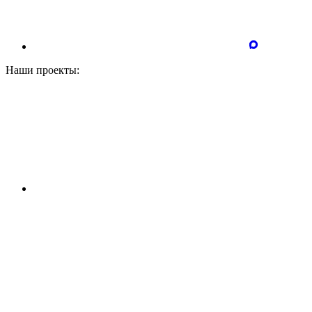
Наши проекты: