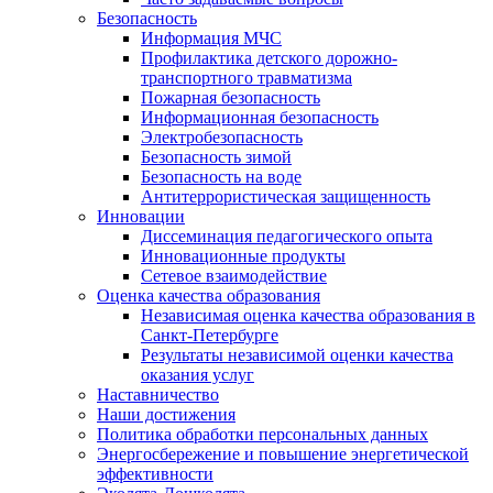
Безопасность
Информация МЧС
Профилактика детского дорожно-
транспортного травматизма
Пожарная безопасность
Информационная безопасность
Электробезопасность
Безопасность зимой
Безопасность на воде
Антитеррористическая защищенность
Инновации
Диссеминация педагогического опыта
Инновационные продукты
Сетевое взаимодействие
Оценка качества образования
Независимая оценка качества образования в
Санкт-Петербурге
Результаты независимой оценки качества
оказания услуг
Наставничество
Наши достижения
Политика обработки персональных данных
Энергосбережение и повышение энергетической
эффективности