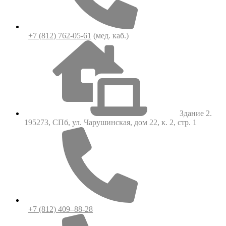
+7 (812) 762-05-61
(мед. каб.)
Здание 2.
195273, СПб, ул. Чарушинская, дом 22, к. 2, стр. 1
+7 (812) 409–88-28