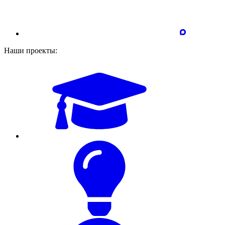
Наши проекты: