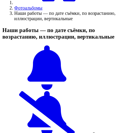
Фотоальбомы
Наши работы — по дате съёмки, по возрастанию,
иллюстрации, вертикальные
Наши работы — по дате съёмки, по
возрастанию, иллюстрации, вертикальные