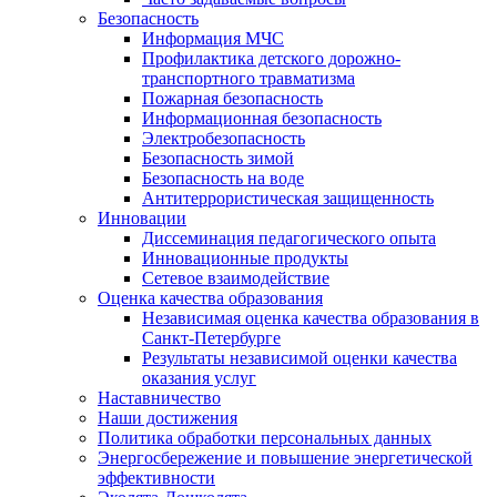
Безопасность
Информация МЧС
Профилактика детского дорожно-
транспортного травматизма
Пожарная безопасность
Информационная безопасность
Электробезопасность
Безопасность зимой
Безопасность на воде
Антитеррористическая защищенность
Инновации
Диссеминация педагогического опыта
Инновационные продукты
Сетевое взаимодействие
Оценка качества образования
Независимая оценка качества образования в
Санкт-Петербурге
Результаты независимой оценки качества
оказания услуг
Наставничество
Наши достижения
Политика обработки персональных данных
Энергосбережение и повышение энергетической
эффективности