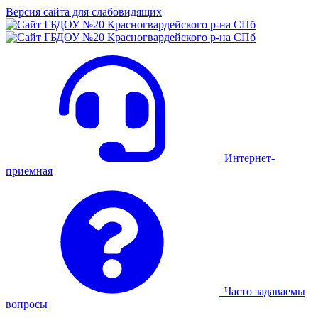
Версия сайта для слабовидящих
Интернет-
приемная
Часто задаваемы
вопросы