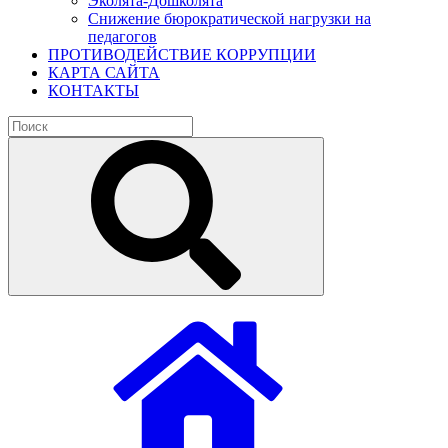
Эколята-Дошколята
Снижение бюрократической нагрузки на
педагогов
ПРОТИВОДЕЙСТВИЕ КОРРУПЦИИ
КАРТА САЙТА
КОНТАКТЫ