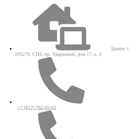
Здание 1.
195279, СПб, пр. Ударников, дом 17, к. 3
+7 (812) 762-05-62