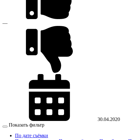
—
30.04.2020
Показать фильтр
По дате съёмки