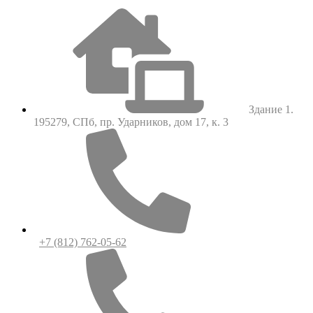
Здание 1.
195279, СПб, пр. Ударников, дом 17, к. 3
+7 (812) 762-05-62