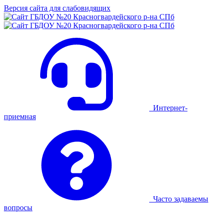
Версия сайта для слабовидящих
Интернет-
приемная
Часто задаваемы
вопросы