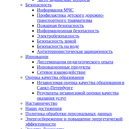
Безопасность
Информация МЧС
Профилактика детского дорожно-
транспортного травматизма
Пожарная безопасность
Информационная безопасность
Электробезопасность
Безопасность зимой
Безопасность на воде
Антитеррористическая защищенность
Инновации
Диссеминация педагогического опыта
Инновационные продукты
Сетевое взаимодействие
Оценка качества образования
Независимая оценка качества образования в
Санкт-Петербурге
Результаты независимой оценки качества
оказания услуг
Наставничество
Наши достижения
Политика обработки персональных данных
Энергосбережение и повышение энергетической
эффективности