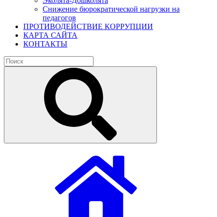
Эколята-Дошколята
Снижение бюрократической нагрузки на
педагогов
ПРОТИВОДЕЙСТВИЕ КОРРУПЦИИ
КАРТА САЙТА
КОНТАКТЫ