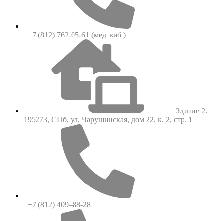
+7 (812) 762-05-61
(мед. каб.)
Здание 2.
195273, СПб, ул. Чарушинская, дом 22, к. 2, стр. 1
+7 (812) 409–88-28