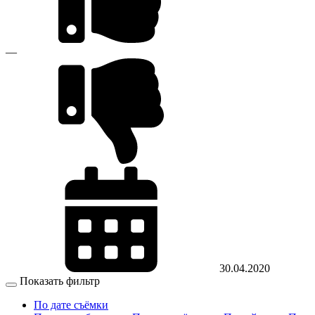
—
30.04.2020
Показать фильтр
По дате съёмки