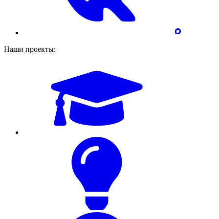
Наши проекты: