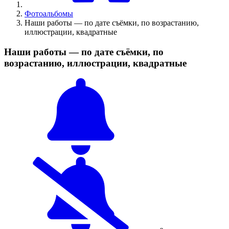
Фотоальбомы
Наши работы — по дате съёмки, по возрастанию,
иллюстрации, квадратные
Наши работы — по дате съёмки, по
возрастанию, иллюстрации, квадратные