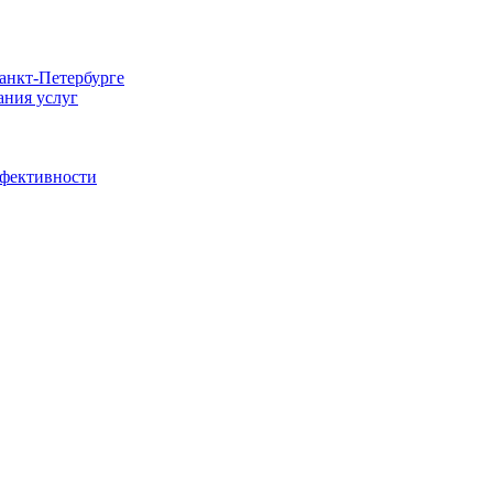
Санкт-Петербурге
ания услуг
ффективности