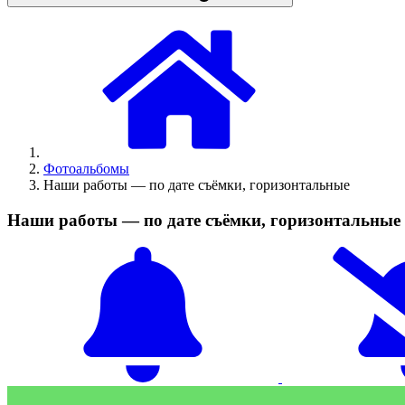
Фотоальбомы
Наши работы — по дате съёмки, горизонтальные
Наши работы — по дате съёмки, горизонтальные