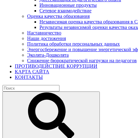
Инновационные продукты
Сетевое взаимодействие
Оценка качества образования
Независимая оценка качества образования в 
Результаты независимой оценки качества оказ
Наставничество
Наши достижения
Политика обработки персональных данных
Энергосбережение и повышение энергетической э
Эколята-Дошколята
Снижение бюрократической нагрузки на педагогов
ПРОТИВОДЕЙСТВИЕ КОРРУПЦИИ
КАРТА САЙТА
КОНТАКТЫ