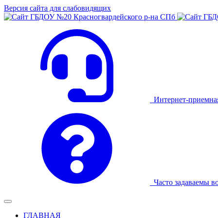
Версия сайта для слабовидящих
Интернет-приемна
Часто задаваемы в
ГЛАВНАЯ