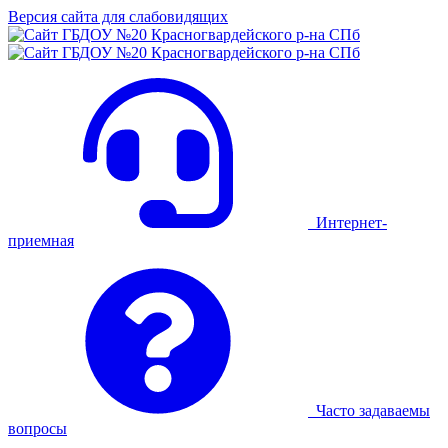
Версия сайта для слабовидящих
Интернет-
приемная
Часто задаваемы
вопросы