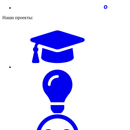
Наши проекты: