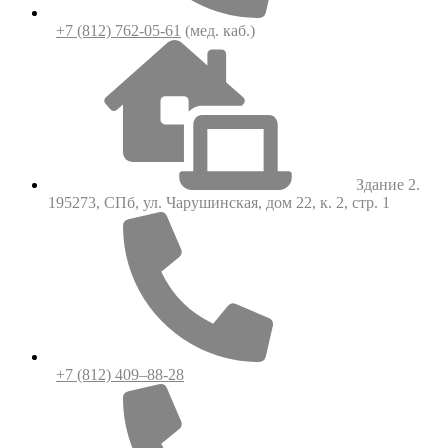
+7 (812) 762-05-61
(мед. каб.)
Здание 2.
195273, СПб, ул. Чарушинская, дом 22, к. 2, стр. 1
+7 (812) 409–88-28