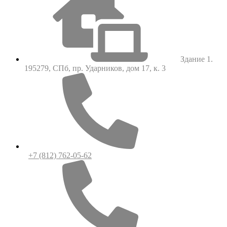
Здание 1.
195279, СПб, пр. Ударников, дом 17, к. 3
+7 (812) 762-05-62