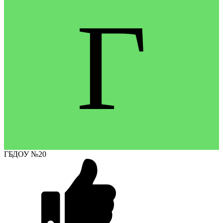
Г
ГБДОУ №20