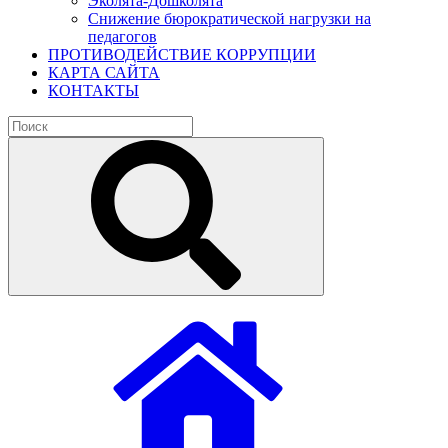
Эколята-Дошколята
Снижение бюрократической нагрузки на
педагогов
ПРОТИВОДЕЙСТВИЕ КОРРУПЦИИ
КАРТА САЙТА
КОНТАКТЫ