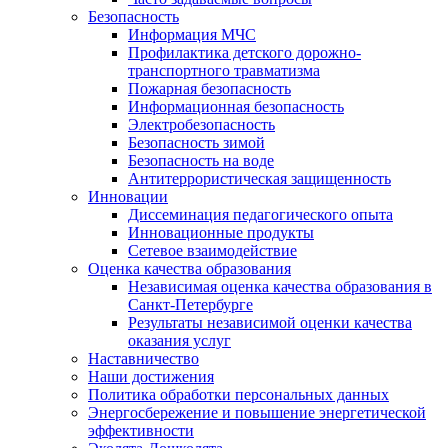
Безопасность
Информация МЧС
Профилактика детского дорожно-
транспортного травматизма
Пожарная безопасность
Информационная безопасность
Электробезопасность
Безопасность зимой
Безопасность на воде
Антитеррористическая защищенность
Инновации
Диссеминация педагогического опыта
Инновационные продукты
Сетевое взаимодействие
Оценка качества образования
Независимая оценка качества образования в
Санкт-Петербурге
Результаты независимой оценки качества
оказания услуг
Наставничество
Наши достижения
Политика обработки персональных данных
Энергосбережение и повышение энергетической
эффективности