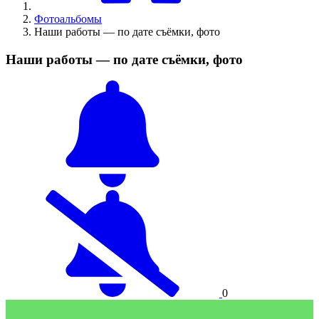
Фотоальбомы
Наши работы — по дате съёмки, фото
Наши работы — по дате съёмки, фото
0