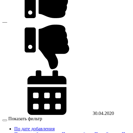
—
30.04.2020
Показать фильтр
По дате добавления