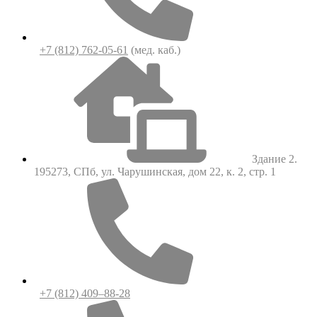
+7 (812) 762-05-61
(мед. каб.)
Здание 2.
195273, СПб, ул. Чарушинская, дом 22, к. 2, стр. 1
+7 (812) 409–88-28