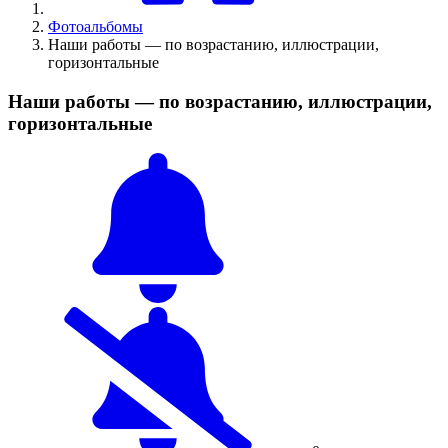
Фотоальбомы
Наши работы — по возрастанию, иллюстрации,
горизонтальные
Наши работы — по возрастанию, иллюстрации,
горизонтальные