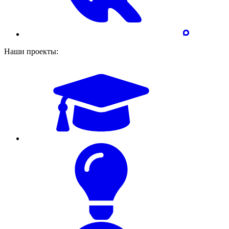
Наши проекты: