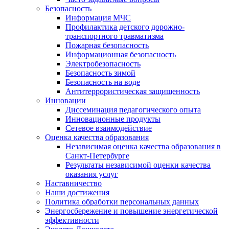
Безопасность
Информация МЧС
Профилактика детского дорожно-
транспортного травматизма
Пожарная безопасность
Информационная безопасность
Электробезопасность
Безопасность зимой
Безопасность на воде
Антитеррористическая защищенность
Инновации
Диссеминация педагогического опыта
Инновационные продукты
Сетевое взаимодействие
Оценка качества образования
Независимая оценка качества образования в
Санкт-Петербурге
Результаты независимой оценки качества
оказания услуг
Наставничество
Наши достижения
Политика обработки персональных данных
Энергосбережение и повышение энергетической
эффективности