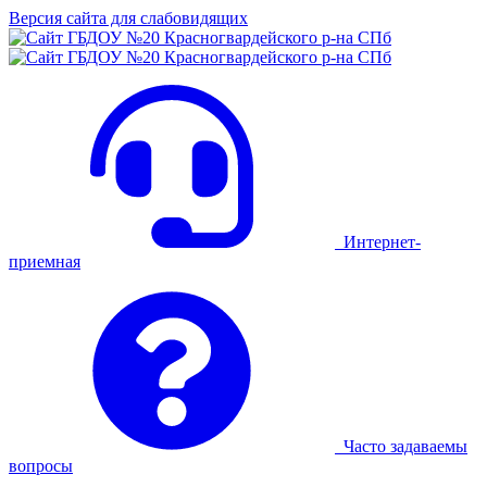
Версия сайта для слабовидящих
Интернет-
приемная
Часто задаваемы
вопросы