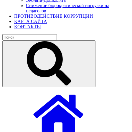
Эколята-Дошколята
Снижение бюрократической нагрузки на
педагогов
ПРОТИВОДЕЙСТВИЕ КОРРУПЦИИ
КАРТА САЙТА
КОНТАКТЫ