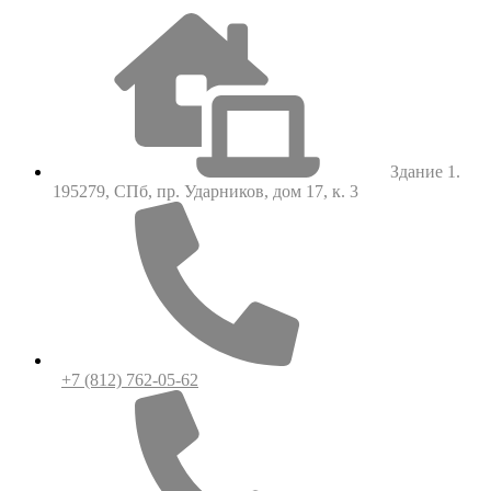
Здание 1.
195279, СПб, пр. Ударников, дом 17, к. 3
+7 (812) 762-05-62