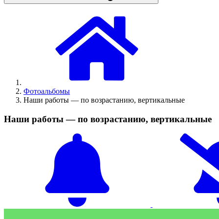
Фотоальбомы
Наши работы — по возрастанию, вертикальные
Наши работы — по возрастанию, вертикальные