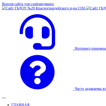
Версия сайта для слабовидящих
Интернет-приемна
Часто задаваемы в
ГЛАВНАЯ