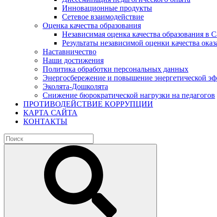
Инновационные продукты
Сетевое взаимодействие
Оценка качества образования
Независимая оценка качества образования в 
Результаты независимой оценки качества оказ
Наставничество
Наши достижения
Политика обработки персональных данных
Энергосбережение и повышение энергетической э
Эколята-Дошколята
Снижение бюрократической нагрузки на педагогов
ПРОТИВОДЕЙСТВИЕ КОРРУПЦИИ
КАРТА САЙТА
КОНТАКТЫ