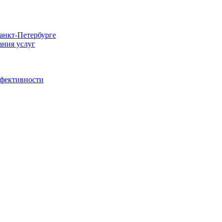
Санкт-Петербурге
ания услуг
ффективности