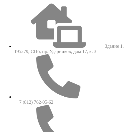
Здание 1.
195279, СПб, пр. Ударников, дом 17, к. 3
+7 (812) 762-05-62