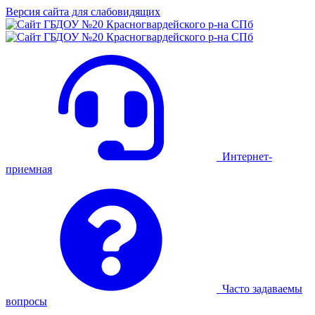
Версия сайта для слабовидящих
Интернет-
приемная
Часто задаваемы
вопросы