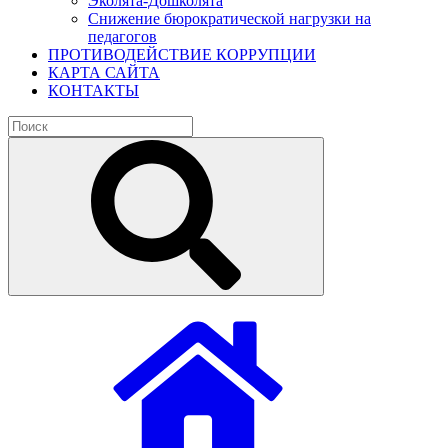
Эколята-Дошколята
Снижение бюрократической нагрузки на
педагогов
ПРОТИВОДЕЙСТВИЕ КОРРУПЦИИ
КАРТА САЙТА
КОНТАКТЫ