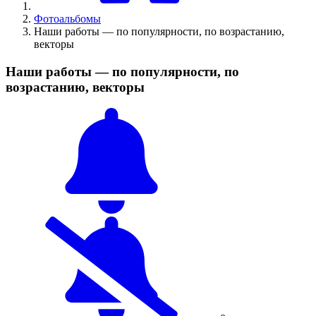
Фотоальбомы
Наши работы — по популярности, по возрастанию,
векторы
Наши работы — по популярности, по
возрастанию, векторы