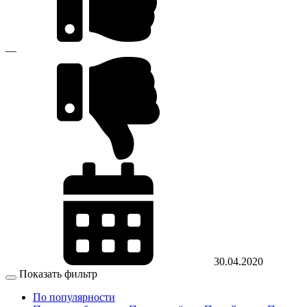
—
30.04.2020
Показать фильтр
По популярности