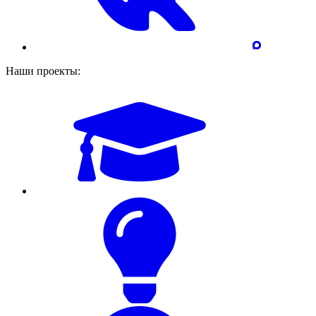
Наши проекты: