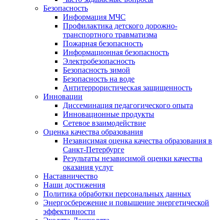
Безопасность
Информация МЧС
Профилактика детского дорожно-
транспортного травматизма
Пожарная безопасность
Информационная безопасность
Электробезопасность
Безопасность зимой
Безопасность на воде
Антитеррористическая защищенность
Инновации
Диссеминация педагогического опыта
Инновационные продукты
Сетевое взаимодействие
Оценка качества образования
Независимая оценка качества образования в
Санкт-Петербурге
Результаты независимой оценки качества
оказания услуг
Наставничество
Наши достижения
Политика обработки персональных данных
Энергосбережение и повышение энергетической
эффективности