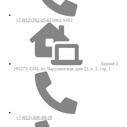
+7 (812) 762-05-61
(мед. каб.)
Здание 2.
195273, СПб, ул. Чарушинская, дом 22, к. 2, стр. 1
+7 (812) 409–88-28