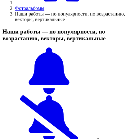
Фотоальбомы
Наши работы — по популярности, по возрастанию,
векторы, вертикальные
Наши работы — по популярности, по
возрастанию, векторы, вертикальные