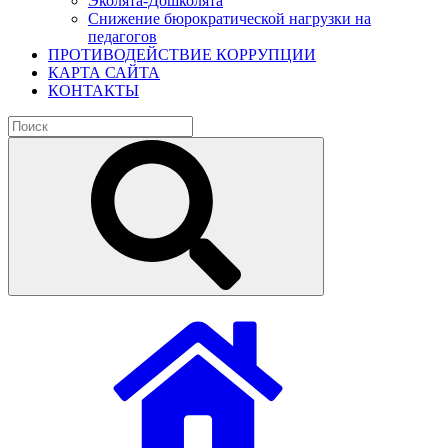
Эколята-Дошколята
Снижение бюрократической нагрузки на
педагогов
ПРОТИВОДЕЙСТВИЕ КОРРУПЦИИ
КАРТА САЙТА
КОНТАКТЫ