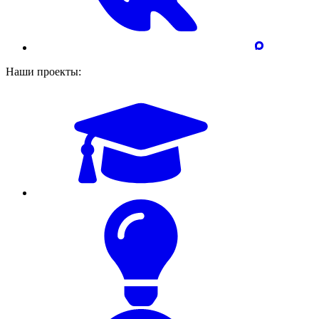
Наши проекты: