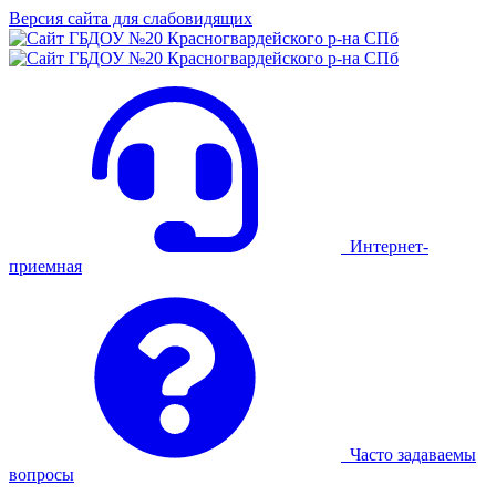
Версия сайта для слабовидящих
Интернет-
приемная
Часто задаваемы
вопросы