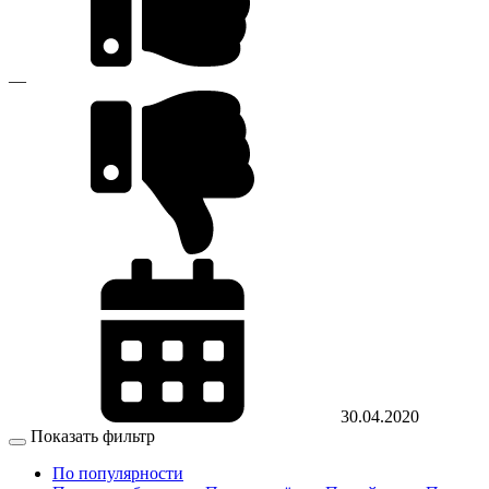
—
30.04.2020
Показать фильтр
По популярности