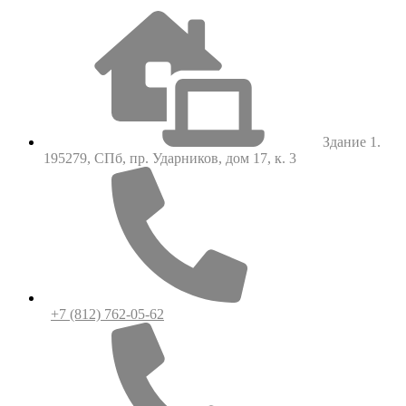
Здание 1.
195279, СПб, пр. Ударников, дом 17, к. 3
+7 (812) 762-05-62