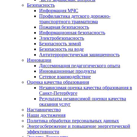
Безопасность
Информация МЧС
Профилактика детского дорожно-
транспортного травматизма
Пожарная безопасность
Информационная безопасность
Электробезопасность
Безопасность зимой
Безопасность на воде
Антитеррористическая защищенность
Инновации
Диссеминация педагогического опыта
Инновационные продукты
Сетевое взаимодействие
Оценка качества образования
Независимая оценка качества образования в
Санкт-Петербурге
Результаты независимой оценки качества
оказания услуг
Наставничество
Наши достижения
Политика обработки персональных данных
Энергосбережение и повышение энергетической
эффективности