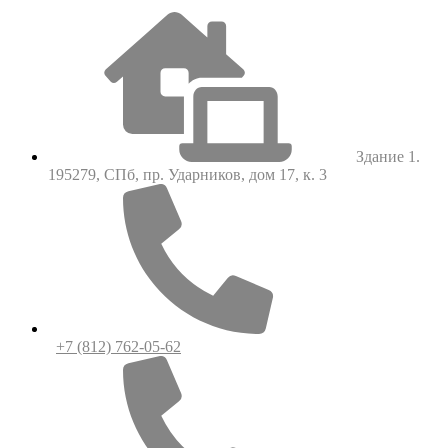
Здание 1.
195279, СПб, пр. Ударников, дом 17, к. 3
+7 (812) 762-05-62