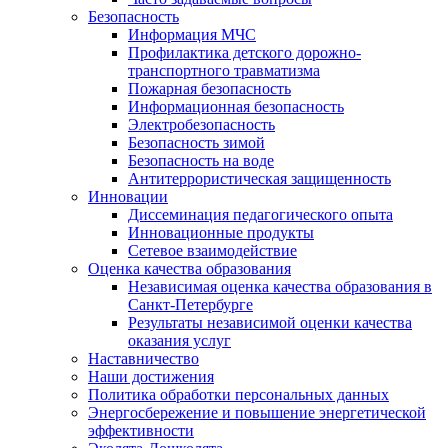
Безопасность
Информация МЧС
Профилактика детского дорожно-
транспортного травматизма
Пожарная безопасность
Информационная безопасность
Электробезопасность
Безопасность зимой
Безопасность на воде
Антитеррористическая защищенность
Инновации
Диссеминация педагогического опыта
Инновационные продукты
Сетевое взаимодействие
Оценка качества образования
Независимая оценка качества образования в
Санкт-Петербурге
Результаты независимой оценки качества
оказания услуг
Наставничество
Наши достижения
Политика обработки персональных данных
Энергосбережение и повышение энергетической
эффективности