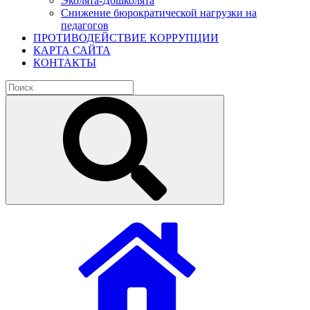
Эколята-Дошколята
Снижение бюрократической нагрузки на
педагогов
ПРОТИВОДЕЙСТВИЕ КОРРУПЦИИ
КАРТА САЙТА
КОНТАКТЫ