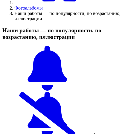
Фотоальбомы
Наши работы — по популярности, по возрастанию,
иллюстрации
Наши работы — по популярности, по
возрастанию, иллюстрации