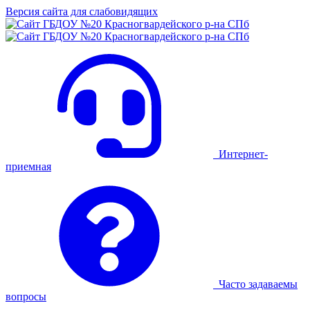
Версия сайта для слабовидящих
Интернет-
приемная
Часто задаваемы
вопросы