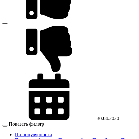
—
30.04.2020
Показать фильтр
По популярности