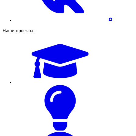
Наши проекты: