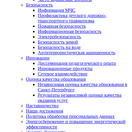
Безопасность
Информация МЧС
Профилактика детского дорожно-
транспортного травматизма
Пожарная безопасность
Информационная безопасность
Электробезопасность
Безопасность зимой
Безопасность на воде
Антитеррористическая защищенность
Инновации
Диссеминация педагогического опыта
Инновационные продукты
Сетевое взаимодействие
Оценка качества образования
Независимая оценка качества образования в
Санкт-Петербурге
Результаты независимой оценки качества
оказания услуг
Наставничество
Наши достижения
Политика обработки персональных данных
Энергосбережение и повышение энергетической
эффективности