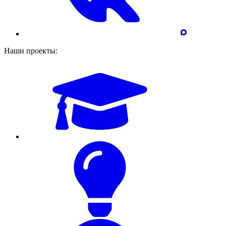
Наши проекты: