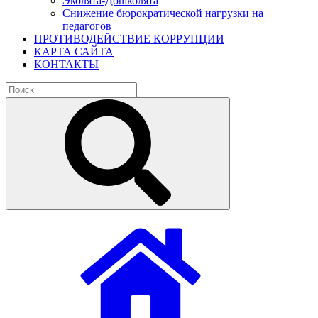
Эколята-Дошколята
Снижение бюрократической нагрузки на
педагогов
ПРОТИВОДЕЙСТВИЕ КОРРУПЦИИ
КАРТА САЙТА
КОНТАКТЫ