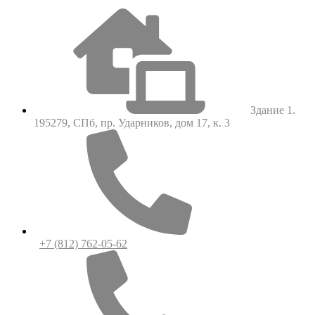
Здание 1.
195279, СПб, пр. Ударников, дом 17, к. 3
+7 (812) 762-05-62