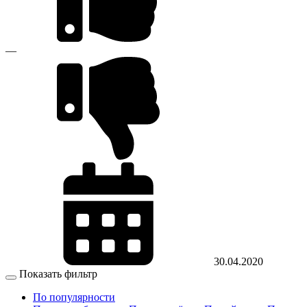
—
30.04.2020
Показать фильтр
По популярности