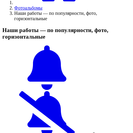
Фотоальбомы
Наши работы — по популярности, фото,
горизонтальные
Наши работы — по популярности, фото,
горизонтальные