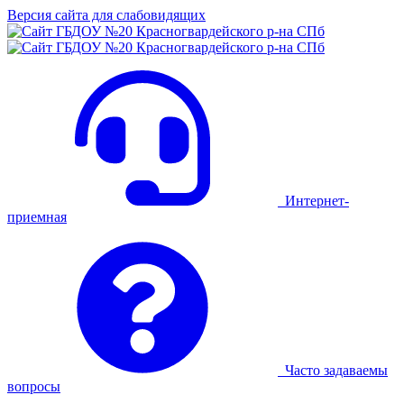
Версия сайта для слабовидящих
Интернет-
приемная
Часто задаваемы
вопросы