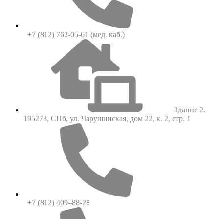
+7 (812) 762-05-61
(мед. каб.)
Здание 2.
195273, СПб, ул. Чарушинская, дом 22, к. 2, стр. 1
+7 (812) 409–88-28