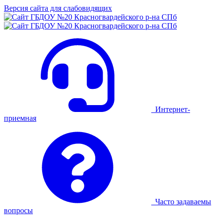
Версия сайта для слабовидящих
Интернет-
приемная
Часто задаваемы
вопросы