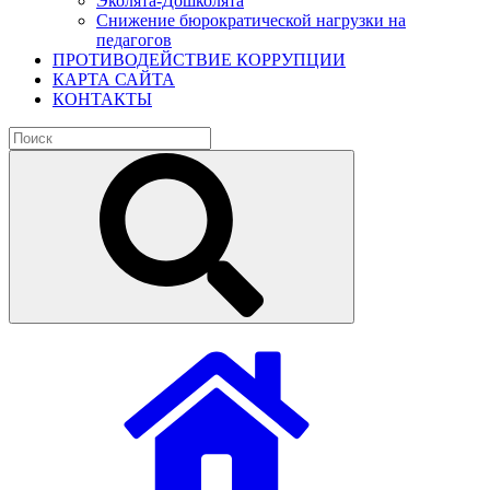
Эколята-Дошколята
Снижение бюрократической нагрузки на
педагогов
ПРОТИВОДЕЙСТВИЕ КОРРУПЦИИ
КАРТА САЙТА
КОНТАКТЫ