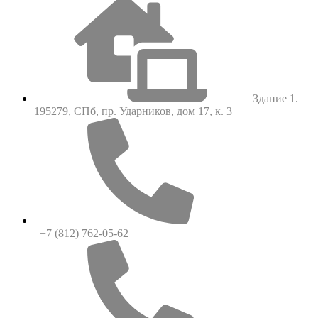
Здание 1.
195279, СПб, пр. Ударников, дом 17, к. 3
+7 (812) 762-05-62