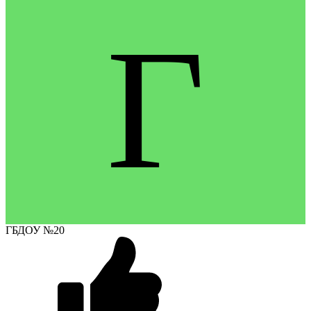
Г
ГБДОУ №20