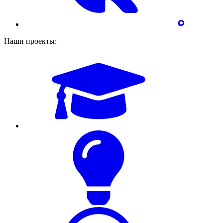
Наши проекты: