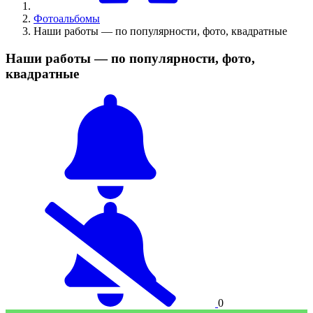
Фотоальбомы
Наши работы — по популярности, фото, квадратные
Наши работы — по популярности, фото,
квадратные
0