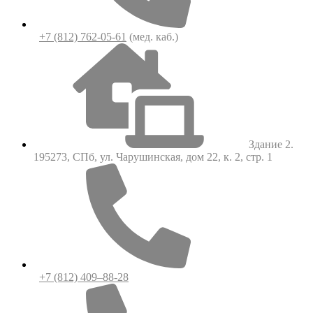
+7 (812) 762-05-61
(мед. каб.)
Здание 2.
195273, СПб, ул. Чарушинская, дом 22, к. 2, стр. 1
+7 (812) 409–88-28