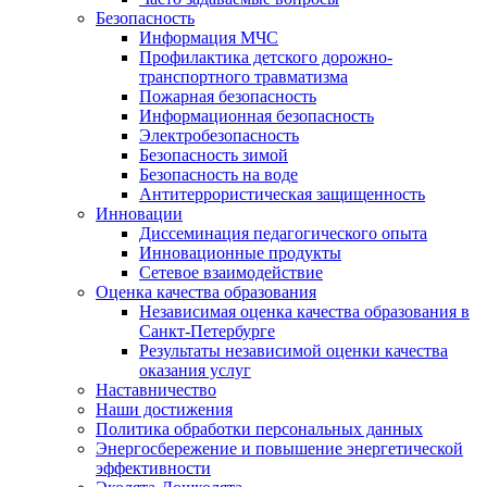
Безопасность
Информация МЧС
Профилактика детского дорожно-
транспортного травматизма
Пожарная безопасность
Информационная безопасность
Электробезопасность
Безопасность зимой
Безопасность на воде
Антитеррористическая защищенность
Инновации
Диссеминация педагогического опыта
Инновационные продукты
Сетевое взаимодействие
Оценка качества образования
Независимая оценка качества образования в
Санкт-Петербурге
Результаты независимой оценки качества
оказания услуг
Наставничество
Наши достижения
Политика обработки персональных данных
Энергосбережение и повышение энергетической
эффективности