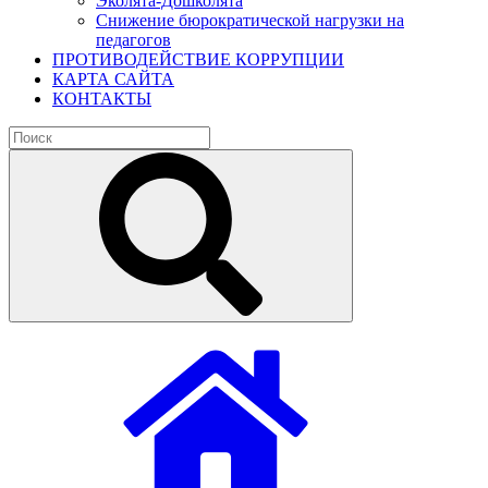
Эколята-Дошколята
Снижение бюрократической нагрузки на
педагогов
ПРОТИВОДЕЙСТВИЕ КОРРУПЦИИ
КАРТА САЙТА
КОНТАКТЫ