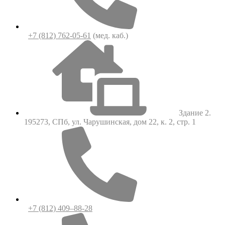
+7 (812) 762-05-61
(мед. каб.)
Здание 2.
195273, СПб, ул. Чарушинская, дом 22, к. 2, стр. 1
+7 (812) 409–88-28