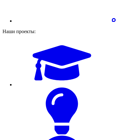
Наши проекты: