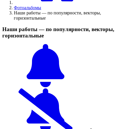
Фотоальбомы
Наши работы — по популярности, векторы,
горизонтальные
Наши работы — по популярности, векторы,
горизонтальные