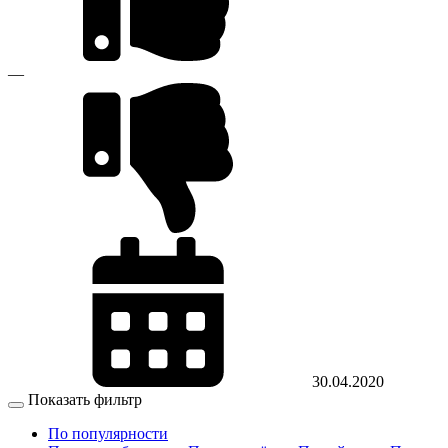
—
30.04.2020
Показать фильтр
По популярности