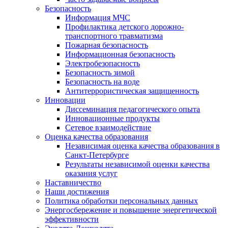
Безопасность
Информация МЧС
Профилактика детского дорожно-
транспортного травматизма
Пожарная безопасность
Информационная безопасность
Электробезопасность
Безопасность зимой
Безопасность на воде
Антитеррористическая защищенность
Инновации
Диссеминация педагогического опыта
Инновационные продукты
Сетевое взаимодействие
Оценка качества образования
Независимая оценка качества образования в
Санкт-Петербурге
Результаты независимой оценки качества
оказания услуг
Наставничество
Наши достижения
Политика обработки персональных данных
Энергосбережение и повышение энергетической
эффективности