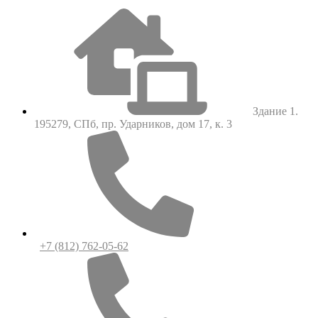
Здание 1.
195279, СПб, пр. Ударников, дом 17, к. 3
+7 (812) 762-05-62