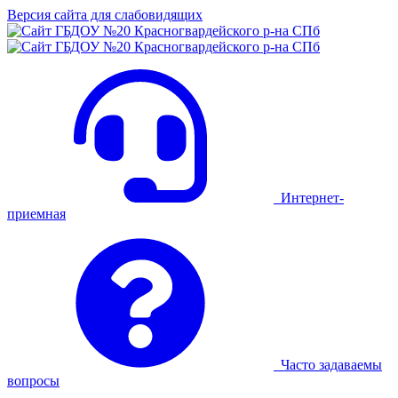
Версия сайта для слабовидящих
Интернет-
приемная
Часто задаваемы
вопросы