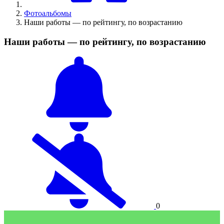
Фотоальбомы
Наши работы — по рейтингу, по возрастанию
Наши работы — по рейтингу, по возрастанию
0