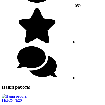
1050
0
0
Наши работы
ГБДОУ №20