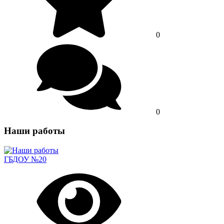
0
0
Наши работы
ГБДОУ №20