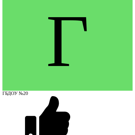
Г
ГБДОУ №20