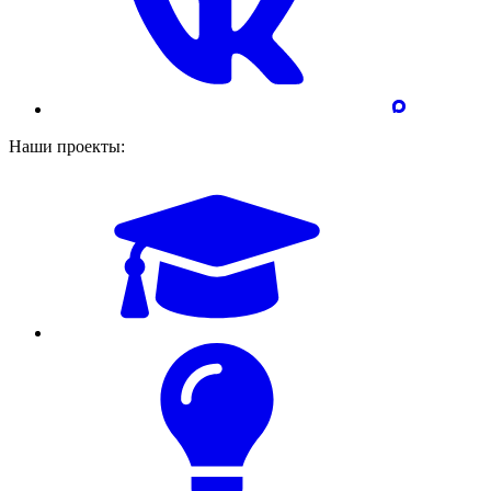
Наши проекты: