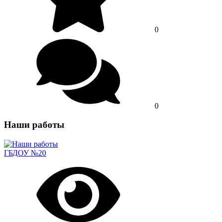
0
0
Наши работы
ГБДОУ №20