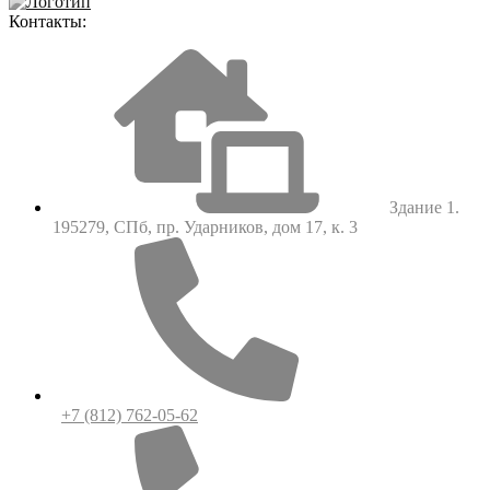
Контакты:
Здание 1.
195279, СПб, пр. Ударников, дом 17, к. 3
+7 (812) 762-05-62