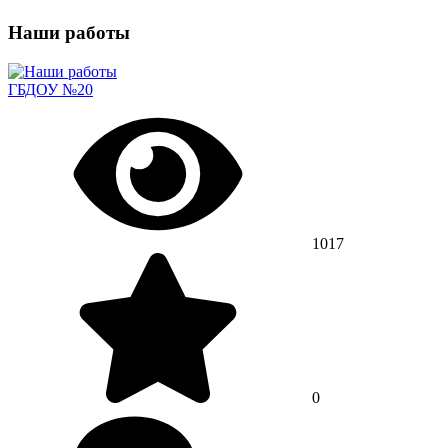
Наши работы
ГБДОУ №20
1017
0