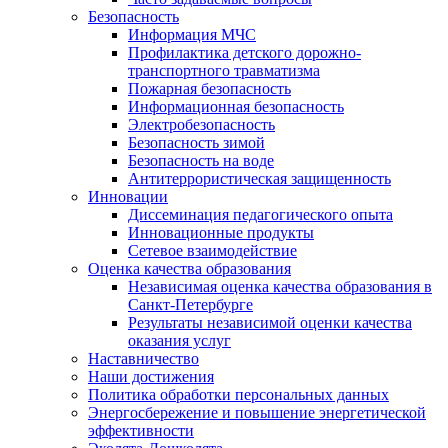
Безопасность
Информация МЧС
Профилактика детского дорожно-
транспортного травматизма
Пожарная безопасность
Информационная безопасность
Электробезопасность
Безопасность зимой
Безопасность на воде
Антитеррористическая защищенность
Инновации
Диссеминация педагогического опыта
Инновационные продукты
Сетевое взаимодействие
Оценка качества образования
Независимая оценка качества образования в
Санкт-Петербурге
Результаты независимой оценки качества
оказания услуг
Наставничество
Наши достижения
Политика обработки персональных данных
Энергосбережение и повышение энергетической
эффективности