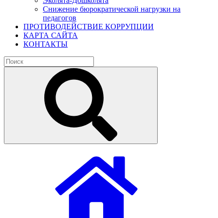
Эколята-Дошколята
Снижение бюрократической нагрузки на
педагогов
ПРОТИВОДЕЙСТВИЕ КОРРУПЦИИ
КАРТА САЙТА
КОНТАКТЫ