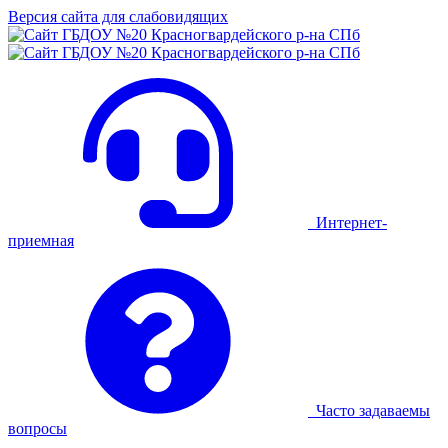
Версия сайта для слабовидящих
Интернет-
приемная
Часто задаваемы
вопросы