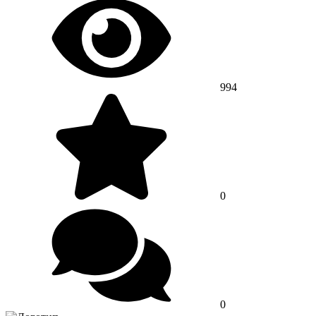
994
0
0