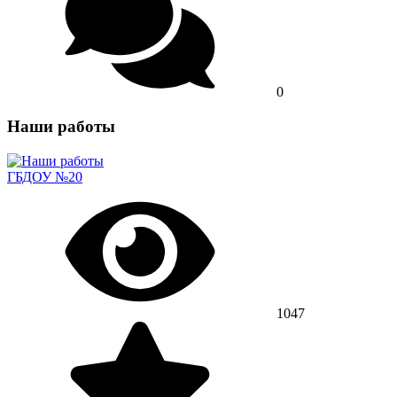
0
Наши работы
ГБДОУ №20
1047