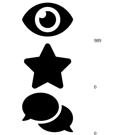
989
0
0