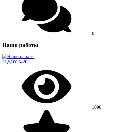
0
Наши работы
ГБДОУ №20
1090