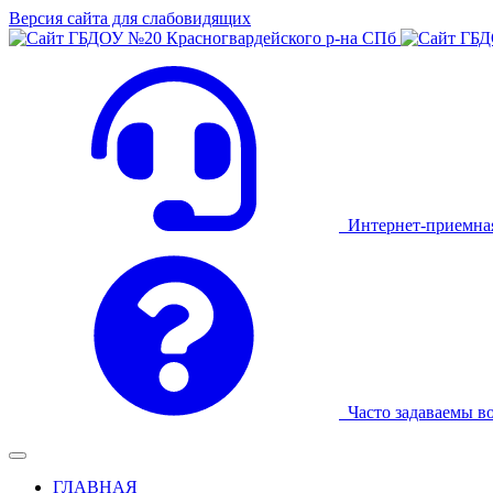
Версия сайта для слабовидящих
Интернет-приемна
Часто задаваемы в
ГЛАВНАЯ