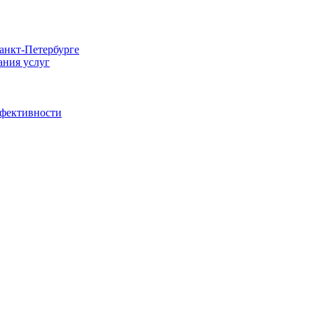
Санкт-Петербурге
ания услуг
ффективности