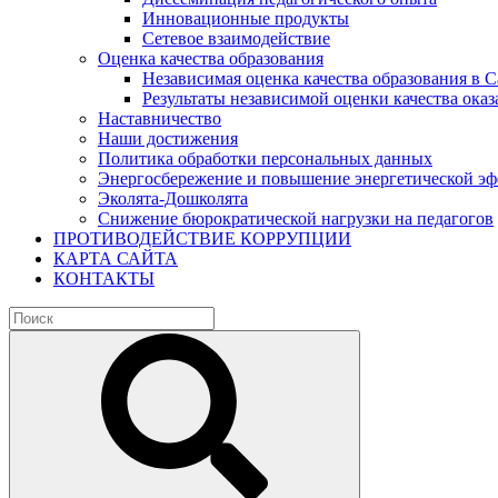
Инновационные продукты
Сетевое взаимодействие
Оценка качества образования
Независимая оценка качества образования в 
Результаты независимой оценки качества оказ
Наставничество
Наши достижения
Политика обработки персональных данных
Энергосбережение и повышение энергетической э
Эколята-Дошколята
Снижение бюрократической нагрузки на педагогов
ПРОТИВОДЕЙСТВИЕ КОРРУПЦИИ
КАРТА САЙТА
КОНТАКТЫ