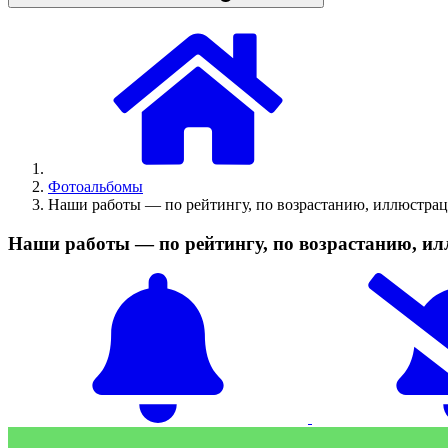
Фотоальбомы
Наши работы — по рейтингу, по возрастанию, иллюстрац
Наши работы — по рейтингу, по возрастанию, и