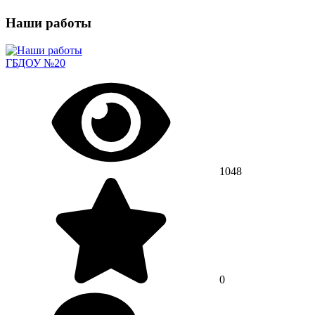
Наши работы
ГБДОУ №20
1048
0