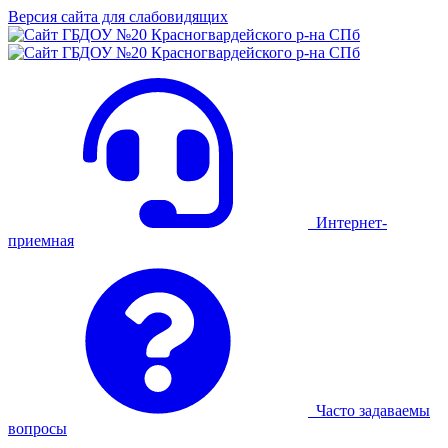
Версия сайта для слабовидящих
Интернет-
приемная
Часто задаваемы
вопросы