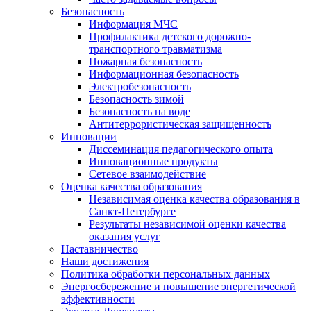
Безопасность
Информация МЧС
Профилактика детского дорожно-
транспортного травматизма
Пожарная безопасность
Информационная безопасность
Электробезопасность
Безопасность зимой
Безопасность на воде
Антитеррористическая защищенность
Инновации
Диссеминация педагогического опыта
Инновационные продукты
Сетевое взаимодействие
Оценка качества образования
Независимая оценка качества образования в
Санкт-Петербурге
Результаты независимой оценки качества
оказания услуг
Наставничество
Наши достижения
Политика обработки персональных данных
Энергосбережение и повышение энергетической
эффективности