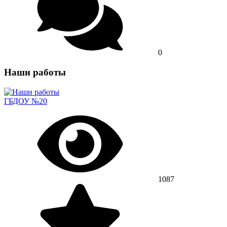
0
Наши работы
ГБДОУ №20
1087