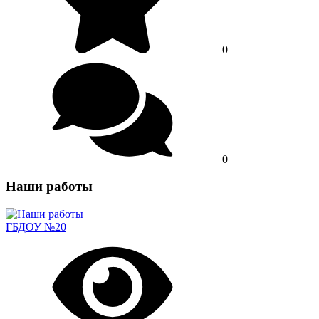
0
0
Наши работы
ГБДОУ №20