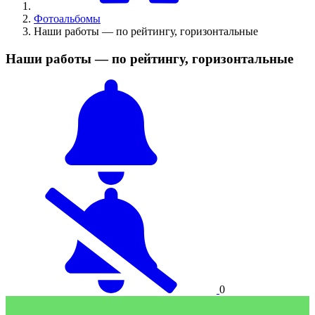
Фотоальбомы
Наши работы — по рейтингу, горизонтальные
Наши работы — по рейтингу, горизонтальные
0