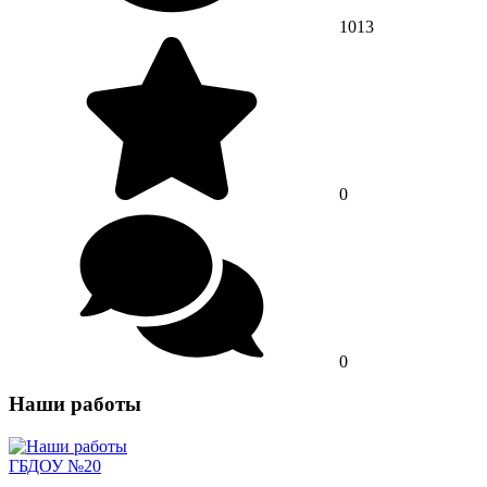
1013
0
0
Наши работы
ГБДОУ №20