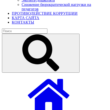
Эколята-Дошколята
Снижение бюрократической нагрузки на
педагогов
ПРОТИВОДЕЙСТВИЕ КОРРУПЦИИ
КАРТА САЙТА
КОНТАКТЫ