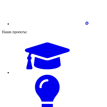
Наши проекты: