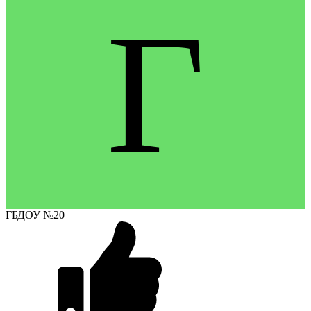
Г
ГБДОУ №20