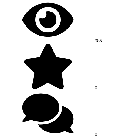
985
0
0