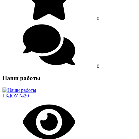
0
0
Наши работы
ГБДОУ №20