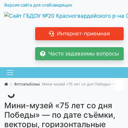
Версия сайта для слабовидящих
Интернет-приемная
Часто задаваемы вопросы
Фотоальбомы
Мини-музей «75 лет со дня Победы» — по да
0
Мини-музей «75 лет со дня
Победы» — по дате съёмки,
векторы, горизонтальные