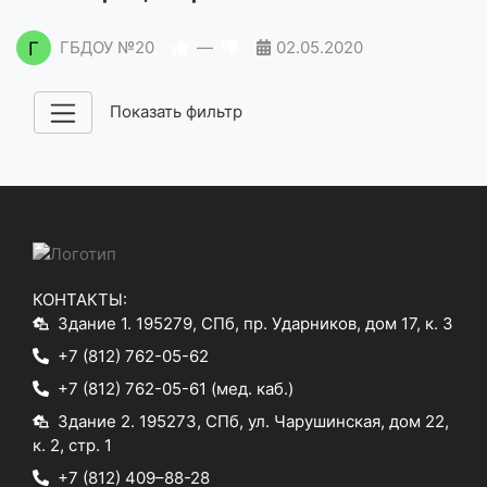
Г
ГБДОУ №20
—
02.05.2020
Показать фильтр
КОНТАКТЫ:
Здание 1. 195279, СПб, пр. Ударников, дом 17, к. 3
+7 (812) 762-05-62
+7 (812) 762-05-61
(мед. каб.)
Здание 2. 195273, СПб, ул. Чарушинская, дом 22,
к. 2, стр. 1
+7 (812) 409–88-28