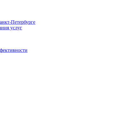
Санкт-Петербурге
ания услуг
ффективности