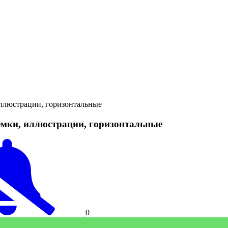
иллюстрации, горизонтальные
ъёмки, иллюстрации, горизонтальные
0