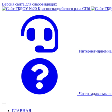
Версия сайта для слабовидящих
Интернет-приемна
Часто задаваемы в
ГЛАВНАЯ