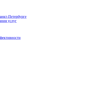
Санкт-Петербурге
ания услуг
ффективности