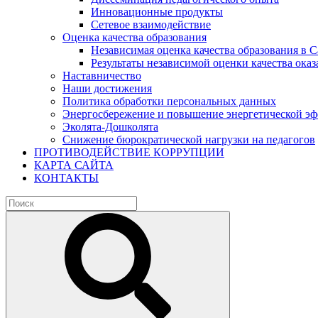
Инновационные продукты
Сетевое взаимодействие
Оценка качества образования
Независимая оценка качества образования в 
Результаты независимой оценки качества оказ
Наставничество
Наши достижения
Политика обработки персональных данных
Энергосбережение и повышение энергетической э
Эколята-Дошколята
Снижение бюрократической нагрузки на педагогов
ПРОТИВОДЕЙСТВИЕ КОРРУПЦИИ
КАРТА САЙТА
КОНТАКТЫ