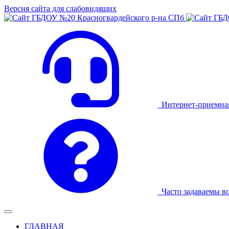
Версия сайта для слабовидящих
Интернет-приемна
Часто задаваемы в
ГЛАВНАЯ