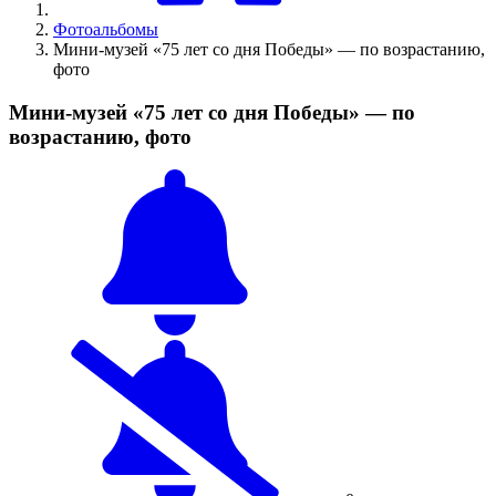
Фотоальбомы
Мини-музей «75 лет со дня Победы» — по возрастанию,
фото
Мини-музей «75 лет со дня Победы» — по
возрастанию, фото