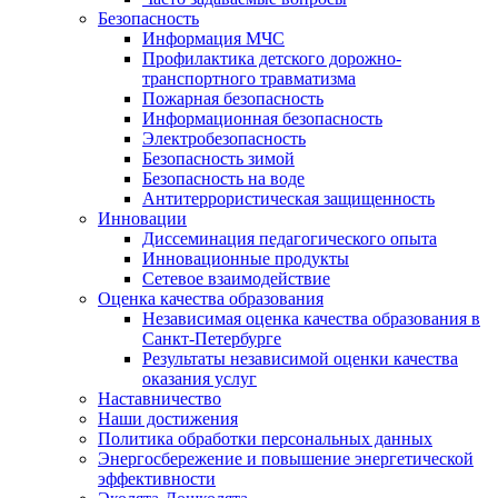
Безопасность
Информация МЧС
Профилактика детского дорожно-
транспортного травматизма
Пожарная безопасность
Информационная безопасность
Электробезопасность
Безопасность зимой
Безопасность на воде
Антитеррористическая защищенность
Инновации
Диссеминация педагогического опыта
Инновационные продукты
Сетевое взаимодействие
Оценка качества образования
Независимая оценка качества образования в
Санкт-Петербурге
Результаты независимой оценки качества
оказания услуг
Наставничество
Наши достижения
Политика обработки персональных данных
Энергосбережение и повышение энергетической
эффективности