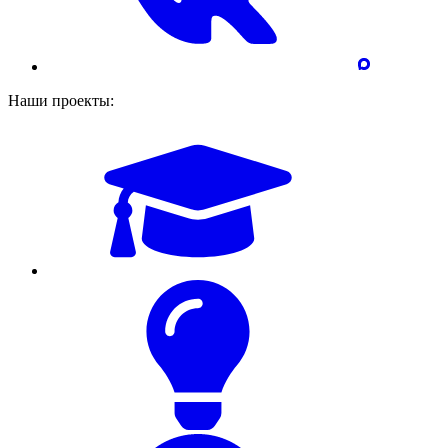
Наши проекты: