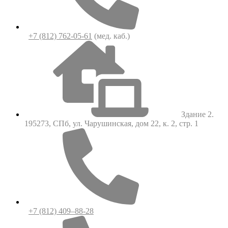
+7 (812) 762-05-61
(мед. каб.)
Здание 2.
195273, СПб, ул. Чарушинская, дом 22, к. 2, стр. 1
+7 (812) 409–88-28