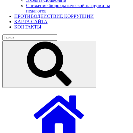
Эколята-Дошколята
Снижение бюрократической нагрузки на
педагогов
ПРОТИВОДЕЙСТВИЕ КОРРУПЦИИ
КАРТА САЙТА
КОНТАКТЫ