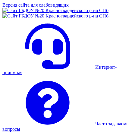
Версия сайта для слабовидящих
Интернет-
приемная
Часто задаваемы
вопросы