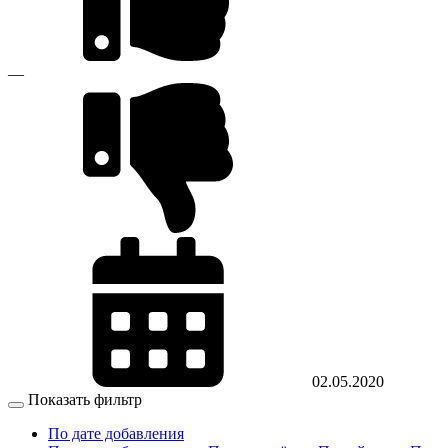
—
02.05.2020
Показать фильтр
По дате добавления