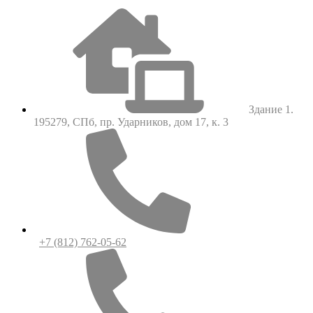
Здание 1.
195279, СПб, пр. Ударников, дом 17, к. 3
+7 (812) 762-05-62