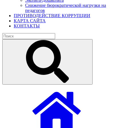
Эколята-Дошколята
Снижение бюрократической нагрузки на
педагогов
ПРОТИВОДЕЙСТВИЕ КОРРУПЦИИ
КАРТА САЙТА
КОНТАКТЫ