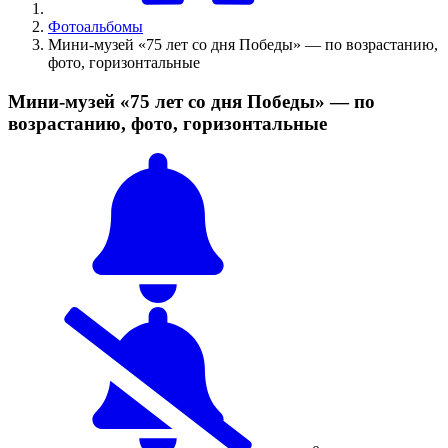
Фотоальбомы
Мини-музей «75 лет со дня Победы» — по возрастанию,
фото, горизонтальные
Мини-музей «75 лет со дня Победы» — по
возрастанию, фото, горизонтальные