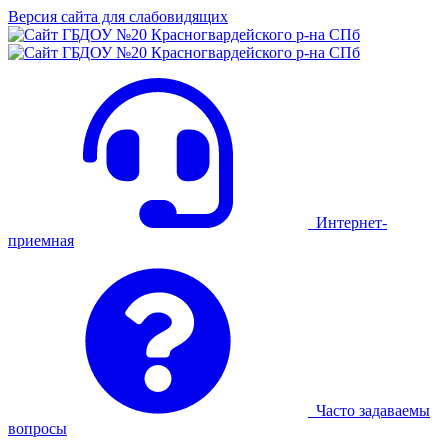
Версия сайта для слабовидящих
Интернет-
приемная
Часто задаваемы
вопросы