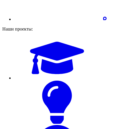
Наши проекты: