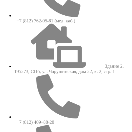
+7 (812) 762-05-61
(мед. каб.)
Здание 2.
195273, СПб, ул. Чарушинская, дом 22, к. 2, стр. 1
+7 (812) 409–88-28