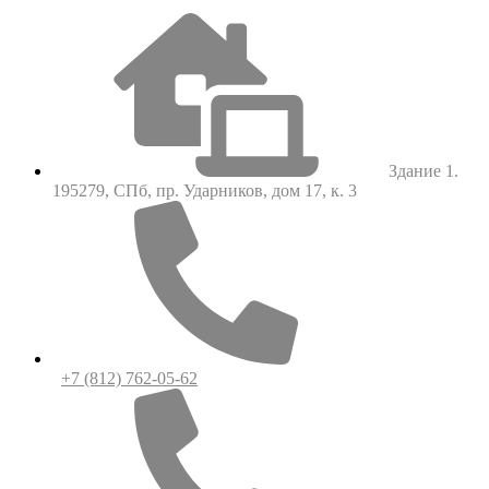
Здание 1.
195279, СПб, пр. Ударников, дом 17, к. 3
+7 (812) 762-05-62