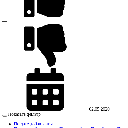
—
02.05.2020
Показать фильтр
По дате добавления