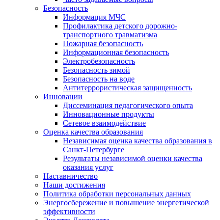
Безопасность
Информация МЧС
Профилактика детского дорожно-
транспортного травматизма
Пожарная безопасность
Информационная безопасность
Электробезопасность
Безопасность зимой
Безопасность на воде
Антитеррористическая защищенность
Инновации
Диссеминация педагогического опыта
Инновационные продукты
Сетевое взаимодействие
Оценка качества образования
Независимая оценка качества образования в
Санкт-Петербурге
Результаты независимой оценки качества
оказания услуг
Наставничество
Наши достижения
Политика обработки персональных данных
Энергосбережение и повышение энергетической
эффективности