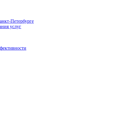
Санкт-Петербурге
ания услуг
ффективности