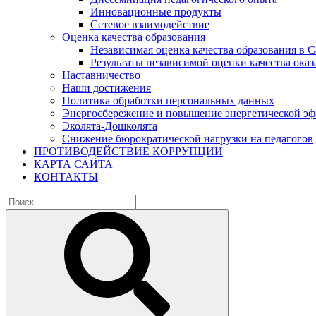
Инновационные продукты
Сетевое взаимодействие
Оценка качества образования
Независимая оценка качества образования в 
Результаты независимой оценки качества оказ
Наставничество
Наши достижения
Политика обработки персональных данных
Энергосбережение и повышение энергетической э
Эколята-Дошколята
Снижение бюрократической нагрузки на педагогов
ПРОТИВОДЕЙСТВИЕ КОРРУПЦИИ
КАРТА САЙТА
КОНТАКТЫ