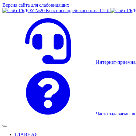
Версия сайта для слабовидящих
Интернет-приемна
Часто задаваемы в
ГЛАВНАЯ