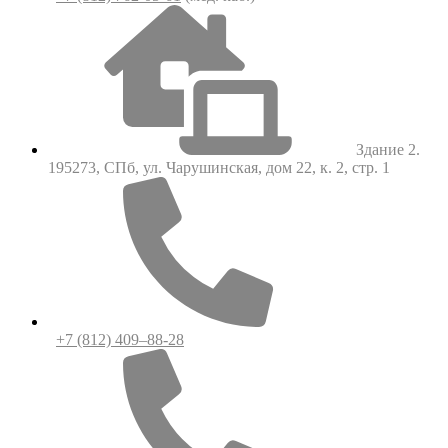
Здание 2.
195273, СПб, ул. Чарушинская, дом 22, к. 2, стр. 1
+7 (812) 409–88-28