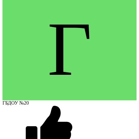
Г
ГБДОУ №20