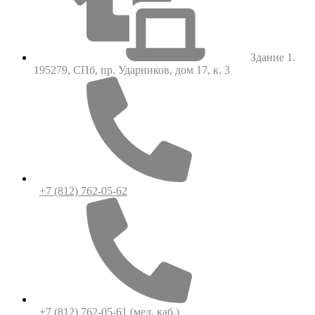
Здание 1.
195279, СПб, пр. Ударников, дом 17, к. 3
+7 (812) 762-05-62
+7 (812) 762-05-61
(мед. каб.)