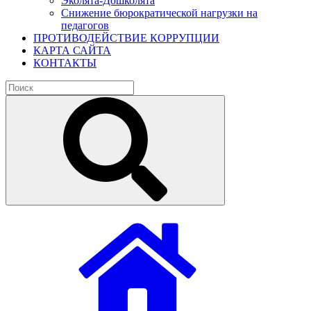
Эколята-Дошколята
Снижение бюрократической нагрузки на
педагогов
ПРОТИВОДЕЙСТВИЕ КОРРУПЦИИ
КАРТА САЙТА
КОНТАКТЫ