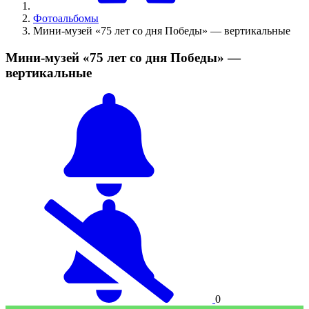
Фотоальбомы
Мини-музей «75 лет со дня Победы» — вертикальные
Мини-музей «75 лет со дня Победы» —
вертикальные
0