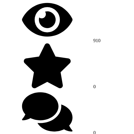
910
0
0