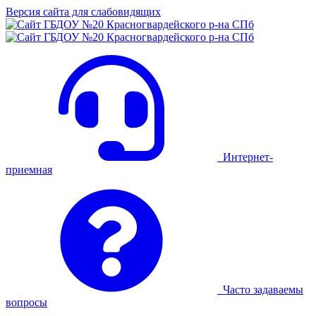
Версия сайта для слабовидящих
Интернет-
приемная
Часто задаваемы
вопросы