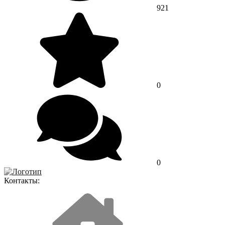
921
0
0
Контакты: