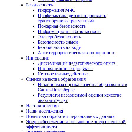
Безопасность
Информация МЧС
Профилактика детского дорожно-
транспортного травматизма
Пожарная безопасность
Информационная безопасность
Электробезопасность
Безопасность зимой
Безопасность на воде
Антитеррористическая защищенность
Инновации
Диссеминация педагогического опыта
Инновационные продукты
Сетевое взаимодействие
Оценка качества образования
Независимая оценка качества образования в
Санкт-Петербурге
Результаты независимой оценки качества
оказания услуг
Наставничество
Наши достижения
Политика обработки персональных данных
Энергосбережение и повышение энергетической
эффективности