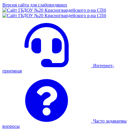
Версия сайта для слабовидящих
Интернет-
приемная
Часто задаваемы
вопросы