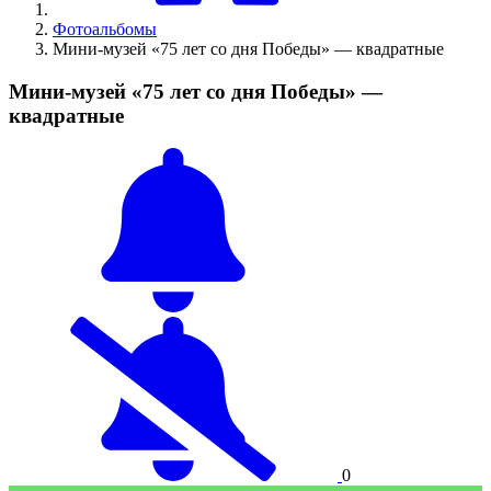
Фотоальбомы
Мини-музей «75 лет со дня Победы» — квадратные
Мини-музей «75 лет со дня Победы» —
квадратные
0