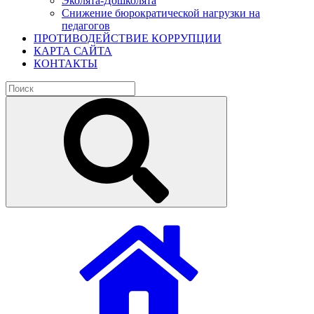
Эколята-Дошколята
Снижение бюрократической нагрузки на
педагогов
ПРОТИВОДЕЙСТВИЕ КОРРУПЦИИ
КАРТА САЙТА
КОНТАКТЫ