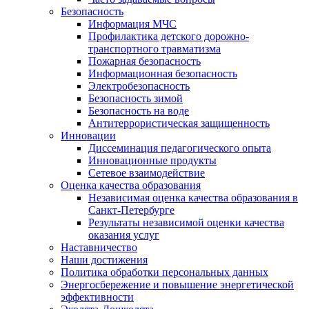
Безопасность
Информация МЧС
Профилактика детского дорожно-
транспортного травматизма
Пожарная безопасность
Информационная безопасность
Электробезопасность
Безопасность зимой
Безопасность на воде
Антитеррористическая защищенность
Инновации
Диссеминация педагогического опыта
Инновационные продукты
Сетевое взаимодействие
Оценка качества образования
Независимая оценка качества образования в
Санкт-Петербурге
Результаты независимой оценки качества
оказания услуг
Наставничество
Наши достижения
Политика обработки персональных данных
Энергосбережение и повышение энергетической
эффективности