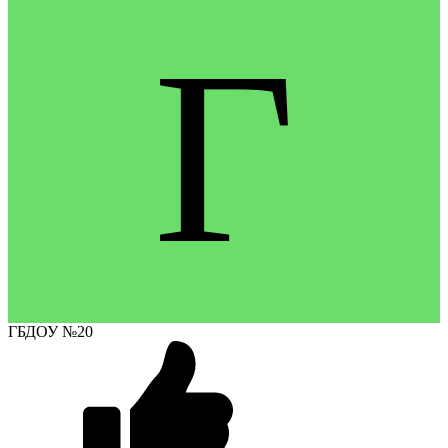
Г
ГБДОУ №20