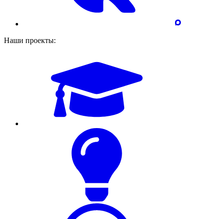
Наши проекты: