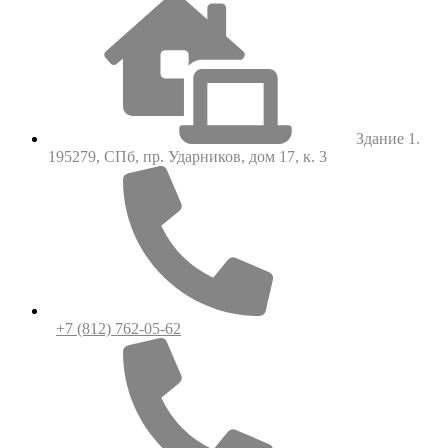
Здание 1.
195279, СПб, пр. Ударников, дом 17, к. 3
+7 (812) 762-05-62