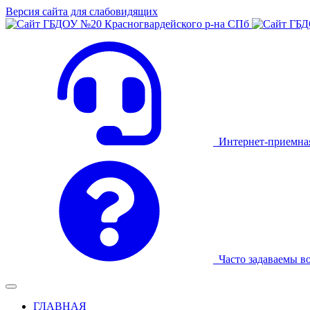
Версия сайта для слабовидящих
Интернет-приемна
Часто задаваемы в
ГЛАВНАЯ