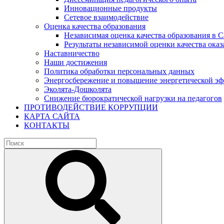
Инновационные продукты
Сетевое взаимодействие
Оценка качества образования
Независимая оценка качества образования в 
Результаты независимой оценки качества оказ
Наставничество
Наши достижения
Политика обработки персональных данных
Энергосбережение и повышение энергетической э
Эколята-Дошколята
Снижение бюрократической нагрузки на педагогов
ПРОТИВОДЕЙСТВИЕ КОРРУПЦИИ
КАРТА САЙТА
КОНТАКТЫ