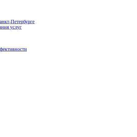
Санкт-Петербурге
ания услуг
ффективности