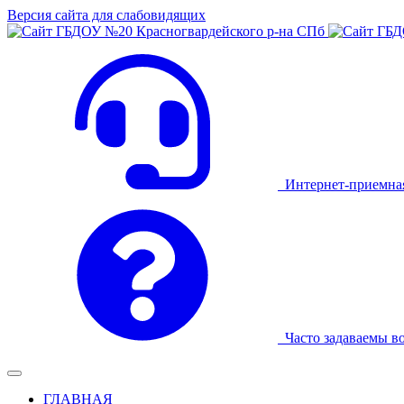
Версия сайта для слабовидящих
Интернет-приемна
Часто задаваемы в
ГЛАВНАЯ