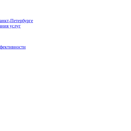
Санкт-Петербурге
ания услуг
ффективности