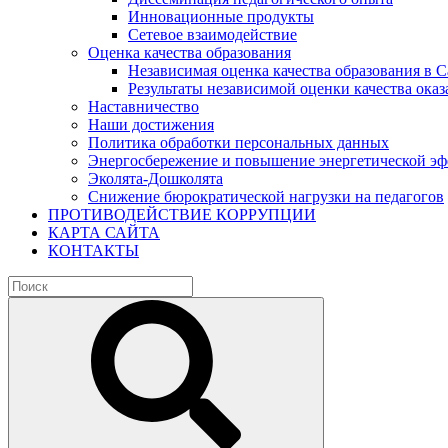
Инновационные продукты
Сетевое взаимодействие
Оценка качества образования
Независимая оценка качества образования в 
Результаты независимой оценки качества оказ
Наставничество
Наши достижения
Политика обработки персональных данных
Энергосбережение и повышение энергетической э
Эколята-Дошколята
Снижение бюрократической нагрузки на педагогов
ПРОТИВОДЕЙСТВИЕ КОРРУПЦИИ
КАРТА САЙТА
КОНТАКТЫ