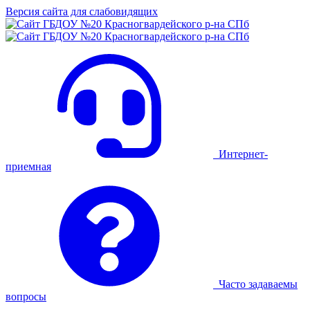
Версия сайта для слабовидящих
Интернет-
приемная
Часто задаваемы
вопросы