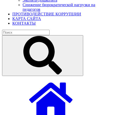
Эколята-Дошколята
Снижение бюрократической нагрузки на
педагогов
ПРОТИВОДЕЙСТВИЕ КОРРУПЦИИ
КАРТА САЙТА
КОНТАКТЫ