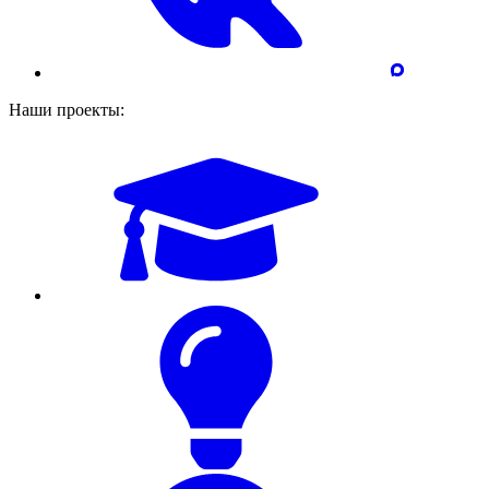
Наши проекты: