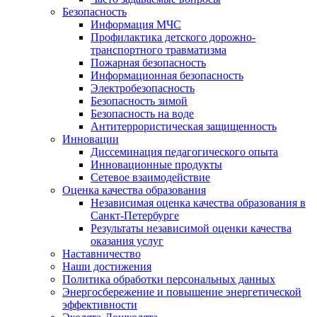
Безопасность
Информация МЧС
Профилактика детского дорожно-
транспортного травматизма
Пожарная безопасность
Информационная безопасность
Электробезопасность
Безопасность зимой
Безопасность на воде
Антитеррористическая защищенность
Инновации
Диссеминация педагогического опыта
Инновационные продукты
Сетевое взаимодействие
Оценка качества образования
Независимая оценка качества образования в
Санкт-Петербурге
Результаты независимой оценки качества
оказания услуг
Наставничество
Наши достижения
Политика обработки персональных данных
Энергосбережение и повышение энергетической
эффективности