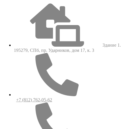
Здание 1.
195279, СПб, пр. Ударников, дом 17, к. 3
+7 (812) 762-05-62