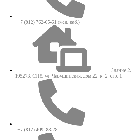
+7 (812) 762-05-61
(мед. каб.)
Здание 2.
195273, СПб, ул. Чарушинская, дом 22, к. 2, стр. 1
+7 (812) 409–88-28