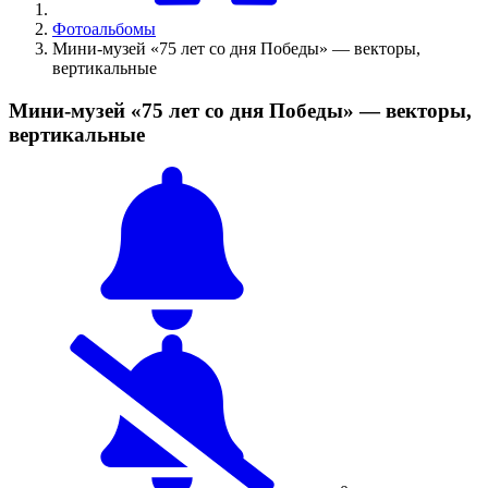
Фотоальбомы
Мини-музей «75 лет со дня Победы» — векторы,
вертикальные
Мини-музей «75 лет со дня Победы» — векторы,
вертикальные