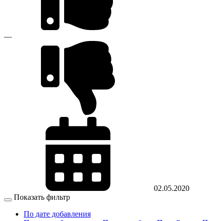
—
02.05.2020
Показать фильтр
По дате добавления