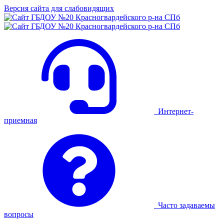
Версия сайта для слабовидящих
Интернет-
приемная
Часто задаваемы
вопросы