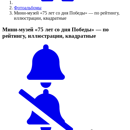
Фотоальбомы
Мини-музей «75 лет со дня Победы» — по рейтингу,
иллюстрации, квадратные
Мини-музей «75 лет со дня Победы» — по
рейтингу, иллюстрации, квадратные