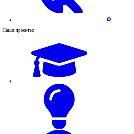
Наши проекты: