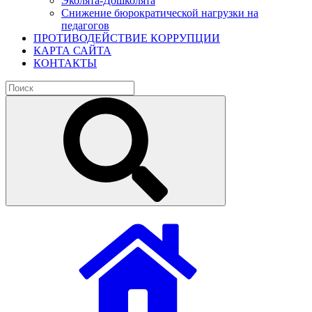
Эколята-Дошколята
Снижение бюрократической нагрузки на
педагогов
ПРОТИВОДЕЙСТВИЕ КОРРУПЦИИ
КАРТА САЙТА
КОНТАКТЫ