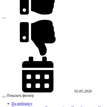
—
02.05.2020
Показать фильтр
По рейтингу