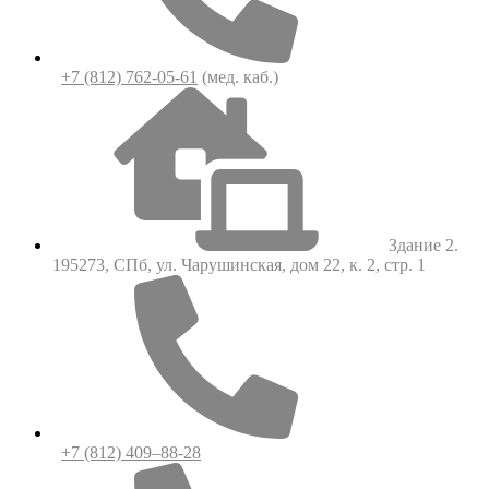
+7 (812) 762-05-61
(мед. каб.)
Здание 2.
195273, СПб, ул. Чарушинская, дом 22, к. 2, стр. 1
+7 (812) 409–88-28