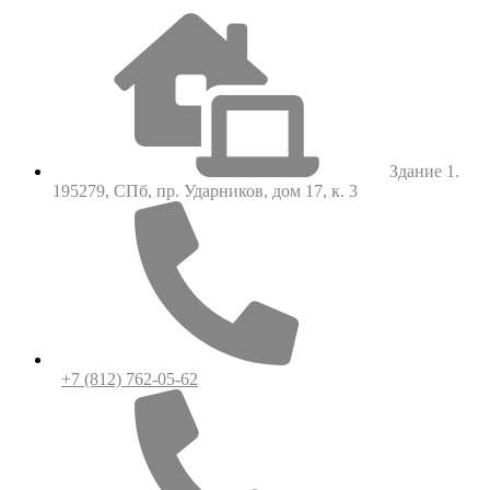
Здание 1.
195279, СПб, пр. Ударников, дом 17, к. 3
+7 (812) 762-05-62