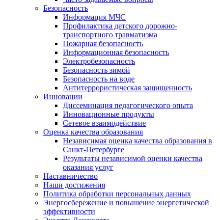
Безопасность
Информация МЧС
Профилактика детского дорожно-
транспортного травматизма
Пожарная безопасность
Информационная безопасность
Электробезопасность
Безопасность зимой
Безопасность на воде
Антитеррористическая защищенность
Инновации
Диссеминация педагогического опыта
Инновационные продукты
Сетевое взаимодействие
Оценка качества образования
Независимая оценка качества образования в
Санкт-Петербурге
Результаты независимой оценки качества
оказания услуг
Наставничество
Наши достижения
Политика обработки персональных данных
Энергосбережение и повышение энергетической
эффективности