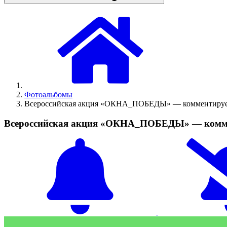
Фотоальбомы
Всероссийская акция «ОКНА_ПОБЕДЫ» — комментиру
Всероссийская акция «ОКНА_ПОБЕДЫ» — комм