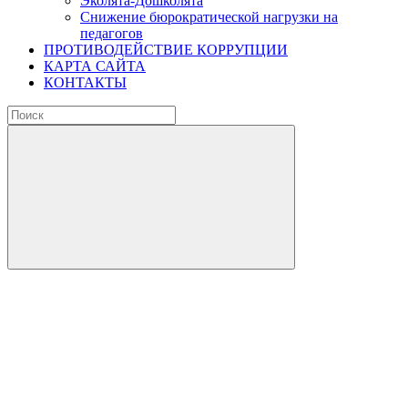
Эколята-Дошколята
Снижение бюрократической нагрузки на
педагогов
ПРОТИВОДЕЙСТВИЕ КОРРУПЦИИ
КАРТА САЙТА
КОНТАКТЫ