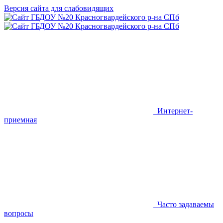
Версия сайта для слабовидящих
Интернет-
приемная
Часто задаваемы
вопросы