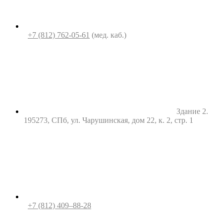
+7 (812) 762-05-61
(мед. каб.)
Здание 2.
195273, СПб, ул. Чарушинская, дом 22, к. 2, стр. 1
+7 (812) 409–88-28