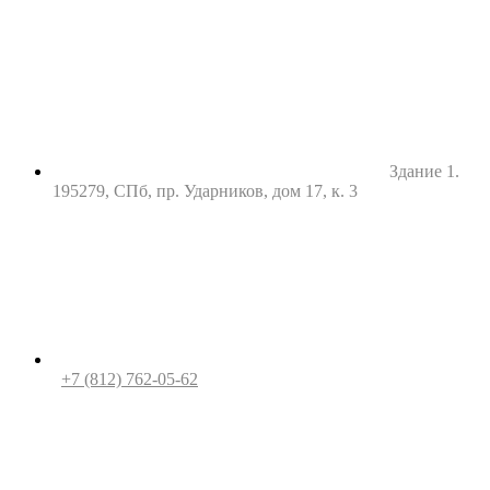
Здание 1.
195279, СПб, пр. Ударников, дом 17, к. 3
+7 (812) 762-05-62