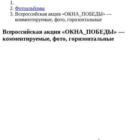
Фотоальбомы
Всероссийская акция «ОКНА_ПОБЕДЫ» —
комментируемые, фото, горизонтальные
Всероссийская акция «ОКНА_ПОБЕДЫ» —
комментируемые, фото, горизонтальные