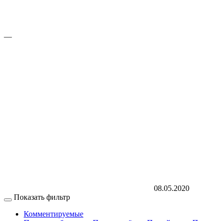
—
08.05.2020
Показать фильтр
Комментируемые