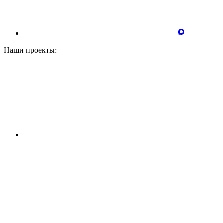
Наши проекты: