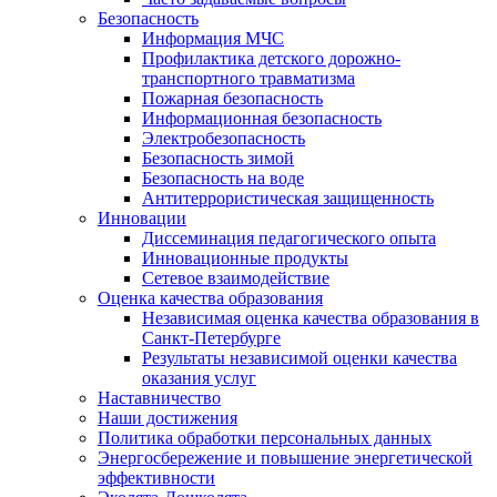
Безопасность
Информация МЧС
Профилактика детского дорожно-
транспортного травматизма
Пожарная безопасность
Информационная безопасность
Электробезопасность
Безопасность зимой
Безопасность на воде
Антитеррористическая защищенность
Инновации
Диссеминация педагогического опыта
Инновационные продукты
Сетевое взаимодействие
Оценка качества образования
Независимая оценка качества образования в
Санкт-Петербурге
Результаты независимой оценки качества
оказания услуг
Наставничество
Наши достижения
Политика обработки персональных данных
Энергосбережение и повышение энергетической
эффективности