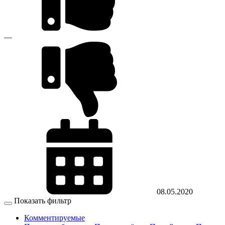
—
08.05.2020
Показать фильтр
Комментируемые