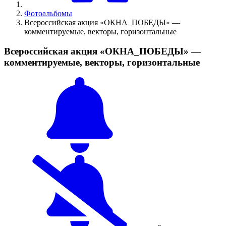
Фотоальбомы
Всероссийская акция «ОКНА_ПОБЕДЫ» —
комментируемые, векторы, горизонтальные
Всероссийская акция «ОКНА_ПОБЕДЫ» —
комментируемые, векторы, горизонтальные