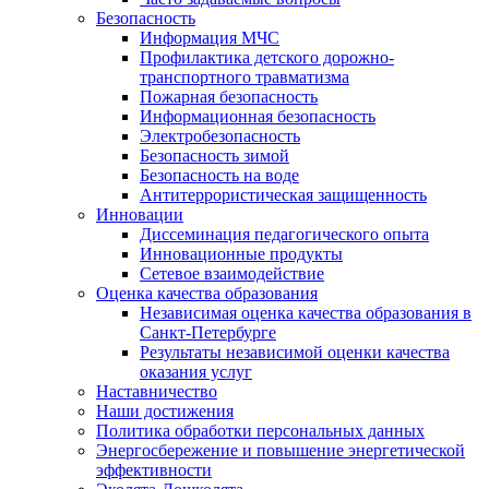
Безопасность
Информация МЧС
Профилактика детского дорожно-
транспортного травматизма
Пожарная безопасность
Информационная безопасность
Электробезопасность
Безопасность зимой
Безопасность на воде
Антитеррористическая защищенность
Инновации
Диссеминация педагогического опыта
Инновационные продукты
Сетевое взаимодействие
Оценка качества образования
Независимая оценка качества образования в
Санкт-Петербурге
Результаты независимой оценки качества
оказания услуг
Наставничество
Наши достижения
Политика обработки персональных данных
Энергосбережение и повышение энергетической
эффективности