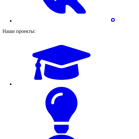
Наши проекты: