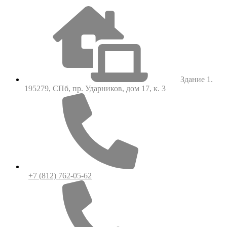
Здание 1.
195279, СПб, пр. Ударников, дом 17, к. 3
+7 (812) 762-05-62