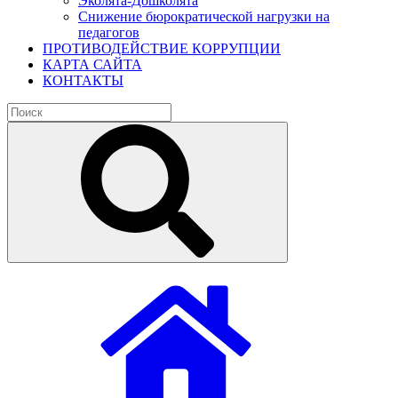
Эколята-Дошколята
Снижение бюрократической нагрузки на
педагогов
ПРОТИВОДЕЙСТВИЕ КОРРУПЦИИ
КАРТА САЙТА
КОНТАКТЫ