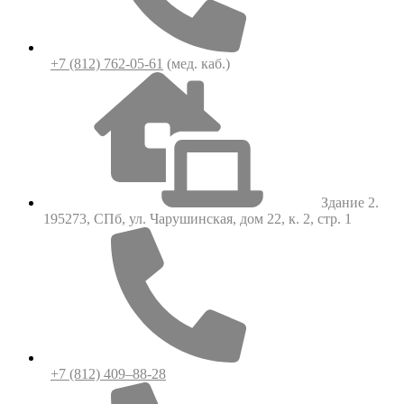
+7 (812) 762-05-61
(мед. каб.)
Здание 2.
195273, СПб, ул. Чарушинская, дом 22, к. 2, стр. 1
+7 (812) 409–88-28