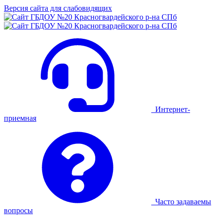
Версия сайта для слабовидящих
Интернет-
приемная
Часто задаваемы
вопросы