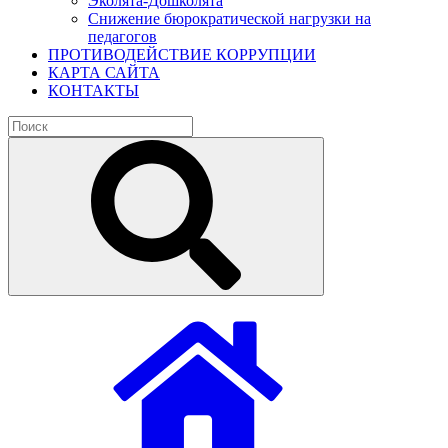
Эколята-Дошколята
Снижение бюрократической нагрузки на
педагогов
ПРОТИВОДЕЙСТВИЕ КОРРУПЦИИ
КАРТА САЙТА
КОНТАКТЫ