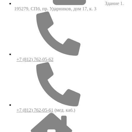
Здание 1.
195279, СПб, пр. Ударников, дом 17, к. 3
+7 (812) 762-05-62
+7 (812) 762-05-61
(мед. каб.)