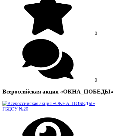
0
0
Всероссийская акция «ОКНА_ПОБЕДЫ»
ГБДОУ №20