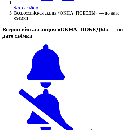
Фотоальбомы
Всероссийская акция «ОКНА_ПОБЕДЫ» — по дате
съёмки
Всероссийская акция «ОКНА_ПОБЕДЫ» — по
дате съёмки