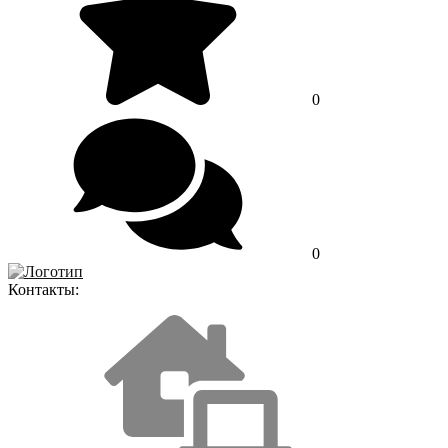
0
0
Контакты: