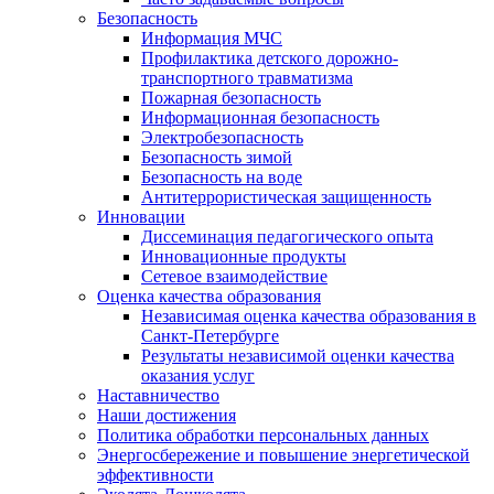
Безопасность
Информация МЧС
Профилактика детского дорожно-
транспортного травматизма
Пожарная безопасность
Информационная безопасность
Электробезопасность
Безопасность зимой
Безопасность на воде
Антитеррористическая защищенность
Инновации
Диссеминация педагогического опыта
Инновационные продукты
Сетевое взаимодействие
Оценка качества образования
Независимая оценка качества образования в
Санкт-Петербурге
Результаты независимой оценки качества
оказания услуг
Наставничество
Наши достижения
Политика обработки персональных данных
Энергосбережение и повышение энергетической
эффективности