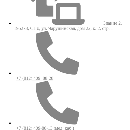
Здание 2.
195273, СПб, ул. Чарушинская, дом 22, к. 2, стр. 1
+7 (812) 409–88-28
+7 (812) 409-88-13
(мед. каб.)