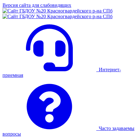
Версия сайта для слабовидящих
Интернет-
приемная
Часто задаваемы
вопросы