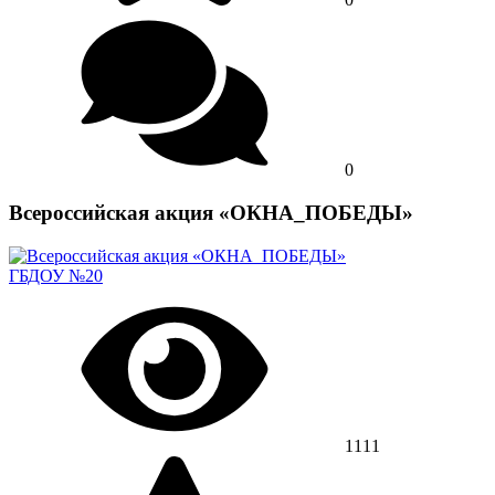
0
Всероссийская акция «ОКНА_ПОБЕДЫ»
ГБДОУ №20
1111