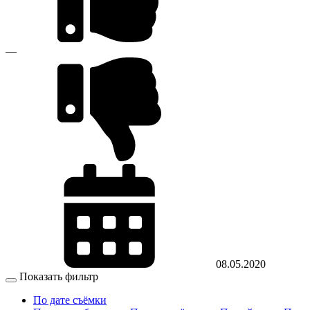
—
08.05.2020
Показать фильтр
По дате съёмки