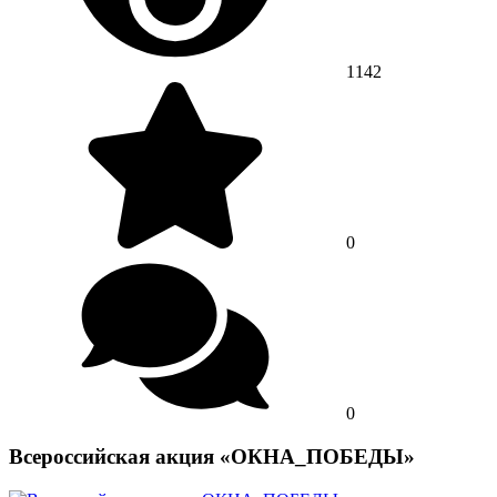
1142
0
0
Всероссийская акция «ОКНА_ПОБЕДЫ»